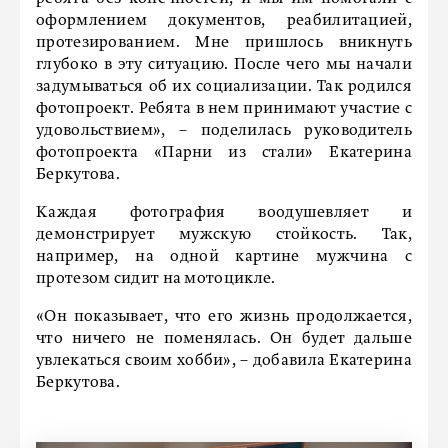
оформлением документов, реабилитацией,
протезированием. Мне пришлось вникнуть
глубоко в эту ситуацию. После чего мы начали
задумываться об их социализации. Так родился
фотопроект. Ребята в нем принимают участие с
удовольствием», – поделилась руководитель
фотопроекта «Парни из стали» Екатерина
Беркутова.
Каждая фотография воодушевляет и
демонстрирует мужскую стойкость. Так,
например, на одной картине мужчина с
протезом сидит на мотоцикле.
«Он показывает, что его жизнь продолжается,
что ничего не поменялась. Он будет дальше
увлекаться своим хобби», – добавила Екатерина
Беркутова.