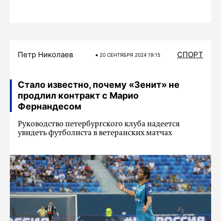
Петр Николаев
СПОРТ
20 СЕНТЯБРЯ 2024 19:15
Стало известно, почему «Зенит» не
продлил контракт с Марио
Фернандесом
Руководство петербургского клуба надеется
увидеть футболиста в ветеранских матчах