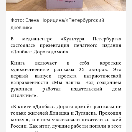
Фото: Елена Норицина/«Петербургский
дневник»
В медиацентре «Культура Петербурга»
состоялась презентация печатного издания
«Донбасс. Дорога домой».
Книга включает в себя короткие
художественные рассказы 22 авторов. Это
первый выпуск проекта патриотической
направленности «Мы наши». Над созданием
рукописи работал издательский дом
«Полынья».
«В книге «Донбасс. Дорога домой» рассказы не
только жителей Донецка и Луганска. Проходил
конкурс, и в нем участвовали писатели со всей
России. Как итог, лучшие работы попали в этот