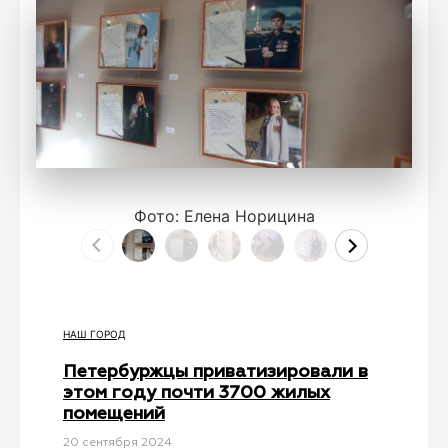
Фото: Елена Норицина
НАШ ГОРОД
Петербуржцы приватизировали в
этом году почти 3700 жилых
помещений
20 сентября 2024