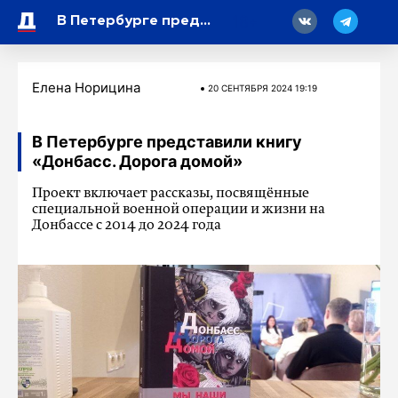
18
В Петербурге представили книгу «Донбасс. Дорога домой»
Елена Норицина
20 СЕНТЯБРЯ 2024 19:19
В Петербурге представили книгу
«Донбасс. Дорога домой»
Проект включает рассказы, посвящённые
специальной военной операции и жизни на
Донбассе с 2014 до 2024 года