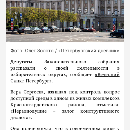
Фото: Олег Золото / «Петербургский дневник»
Депутаты Законодательного собрания
рассказали о своей деятельности в
избирательных округах, сообщает
«Вечерний
Санкт-Петербург».
Вера Сергеева, взявшая под контроль вопрос
доступной среды в одном из жилых комплексов
Красногвардейского района, отметила:
«Неравнодушие – залог конструктивного
диалога».
Она подчеркнула, что в современном мире у