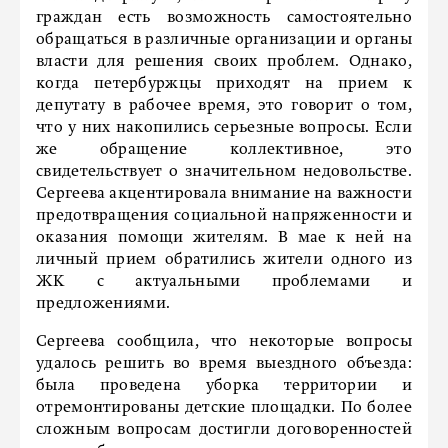
граждан есть возможность самостоятельно
обращаться в различные организации и органы
власти для решения своих проблем. Однако,
когда петербуржцы приходят на прием к
депутату в рабочее время, это говорит о том,
что у них накопились серьезные вопросы. Если
же обращение коллективное, это
свидетельствует о значительном недовольстве.
Сергеева акцентировала внимание на важности
предотвращения социальной напряженности и
оказания помощи жителям. В мае к ней на
личный прием обратились жители одного из
ЖК с актуальными проблемами и
предложениями.
Сергеева сообщила, что некоторые вопросы
удалось решить во время выездного объезда:
была проведена уборка территории и
отремонтированы детские площадки. По более
сложным вопросам достигли договоренностей