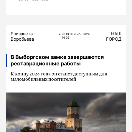
Елизавета
НАШ
20 СЕНТЯБРЯ 2024
14:26
Воробьева
ГОРОД
В Выборгском замке завершаются
реставрационные работы
К концу 2024 года он станет доступным для
маломобильных посетителей