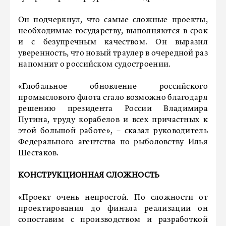
Он подчеркнул, что самые сложные проекты,
необходимые государству, выполняются в срок
и с безупречным качеством. Он выразил
уверенность, что новый траулер в очередной раз
напомнит о российском судостроении.
«Глобальное обновление российского
промыслового флота стало возможно благодаря
решению президента России Владимира
Путина, труду корабелов и всех причастных к
этой большой работе», – сказал руководитель
Федерального агентства по рыболовству Илья
Шестаков.
КОНСТРУКЦИОННАЯ СЛОЖНОСТЬ
«Проект очень непростой. По сложности от
проектирования до финала реализации он
сопоставим с производством и разработкой