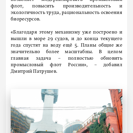
флот, повысить производительность и
экологичность труда, рациональность освоения
биоресурсов.
«Благодаря этому механизму уже построено и
вышли в море 29 судов, и до конца текущего
года спустят на воду ещё 5. Планы общие же
значительно более масштабны. В целом
главная задача – полностью обновить
промысловый флот России», – добавил
Дмитрий Патрушев.