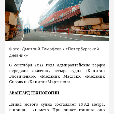
Фото: Дмитрий Тимофеев / «Петербургский
дневник»
С сентября 2022 года Адмиралтейские верфи
передали заказчику четыре судна: «Капитан
Вдовиченко», «Механик Маслак», «Механик
Сизов» и «Капитан Мартынов».
АВАНГАРД ТЕХНОЛОГИЙ
Длина нового судна составляет 108,2 метра,
ширина – 21 метр. При запасе топлива оно