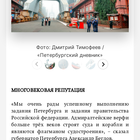
Фото: Дмитрий Тимофеев /
«Петербургский дневник»
МНОГОВЕКОВАЯ РЕПУТАЦИЯ
«Мы очень рады успешному выполнению
задания Петербурга и задания правительства
Российской федерации. Адмиралтейские верфи
больше трёх веков строят суда и корабли и
являются флагманом судостроения», – сказал
губернатор Петербурга Александр Беглов.