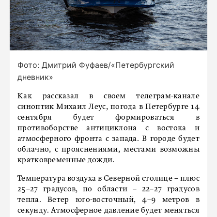
Фото: Дмитрий Фуфаев/«Петербургский
дневник»
Как рассказал в своем телеграм-канале
синоптик Михаил Леус, погода в Петербурге 14
сентября будет формироваться в
противоборстве антициклона с востока и
атмосферного фронта с запада. В городе будет
облачно, с прояснениями, местами возможны
кратковременные дожди.
Температура воздуха в Северной столице – плюс
25–27 градусов, по области – 22–27 градусов
тепла. Ветер юго-восточный, 4–9 метров в
секунду. Атмосферное давление будет меняться