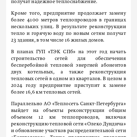
получат надежное теплоснабжение.
Кроме того, предприятие продолжает замену
более 4100 метров теплопроводов в границах
нескольких улиц. В результате реконструкции
тепло и горячую воду по новым сетям получат
23 здания, в том числе 16 жилых домов.
В планах ГУП «ТЭК СПб» на этот год начать
строительство сетей для обеспечения
бесперебойной тепловой энергией абонентов
двух котельных, а также реконструкция
тепловых сетей в одном из кварталов. В целом в
2024 году предприятие приступит к замене
более 16,6 км тепловых сетей.
Параллельно АО «Теплосеть Санкт-Петербурга»
выйдет на объекты реконструкции общим
объемом 12 км теплопроводов, включая
реконструкцию тепловой сети «Олеко Дундича»
и обновление участков распределительной сети