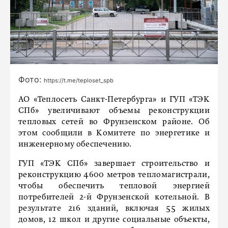
Фото:
https://t.me/teploset_spb
АО «Теплосеть Санкт-Петербурга» и ГУП «ТЭК
СПб» увеличивают объемы реконструкции
тепловых сетей во Фрунзенском районе. Об
этом сообщили в Комитете по энергетике и
инженерному обеспечению.
ГУП «ТЭК СПб» завершает строительство и
реконструкцию 4600 метров тепломагистрали,
чтобы обеспечить тепловой энергией
потребителей 2-й Фрунзенской котельной. В
результате 216 зданий, включая 55 жилых
домов, 12 школ и другие социальные объекты,