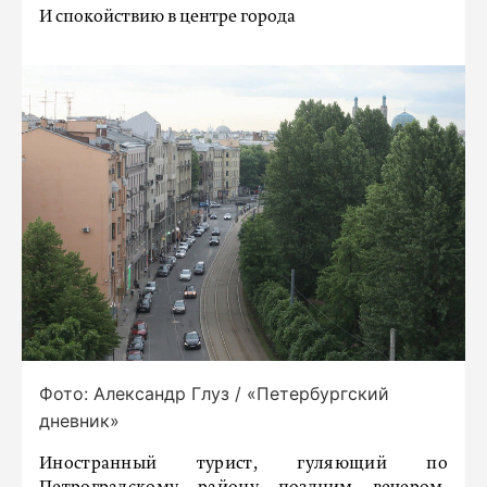
И спокойствию в центре города
Фото: Александр Глуз / «Петербургский
дневник»
Иностранный турист, гуляющий по