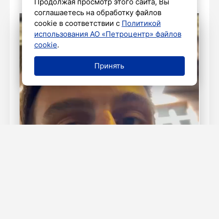
Продолжая просмотр этого сайта, Вы
соглашаетесь на обработку файлов
cookie в соответствии с
Политикой
использования АО «Петроцентр» файлов
cookie
.
Принять