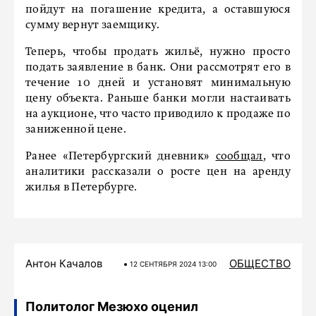
пойдут на погашение кредита, а оставшуюся
сумму вернут заемщику.
Теперь, чтобы продать жильё, нужно просто
подать заявление в банк. Они рассмотрят его в
течение 10 дней и установят минимальную
цену объекта. Раньше банки могли настаивать
на аукционе, что часто приводило к продаже по
заниженной цене.
Ранее «Петербургский дневник»
сообщал
, что
аналитики рассказали о росте цен на аренду
жилья в Петербурге.
Антон Качалов
ОБЩЕСТВО
12 СЕНТЯБРЯ 2024 13:00
Политолог Мезюхо оценил