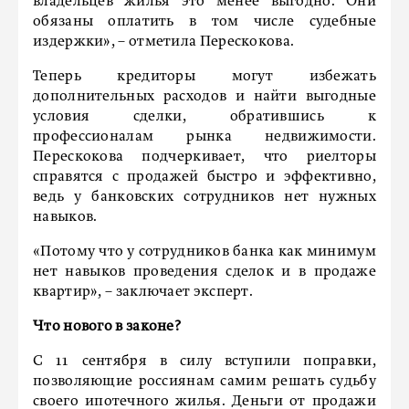
владельцев жилья это менее выгодно. Они
обязаны оплатить в том числе судебные
издержки», – отметила Перескокова.
Теперь кредиторы могут избежать
дополнительных расходов и найти выгодные
условия сделки, обратившись к
профессионалам рынка недвижимости.
Перескокова подчеркивает, что риелторы
справятся с продажей быстро и эффективно,
ведь у банковских сотрудников нет нужных
навыков.
«Потому что у сотрудников банка как минимум
нет навыков проведения сделок и в продаже
квартир», – заключает эксперт.
Что нового в законе?
С 11 сентября в силу вступили поправки,
позволяющие россиянам самим решать судьбу
своего ипотечного жилья. Деньги от продажи