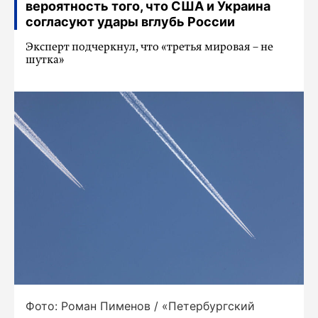
вероятность того, что США и Украина
согласуют удары вглубь России
Эксперт подчеркнул, что «третья мировая – не
шутка»
Фото: Роман Пименов / «Петербургский