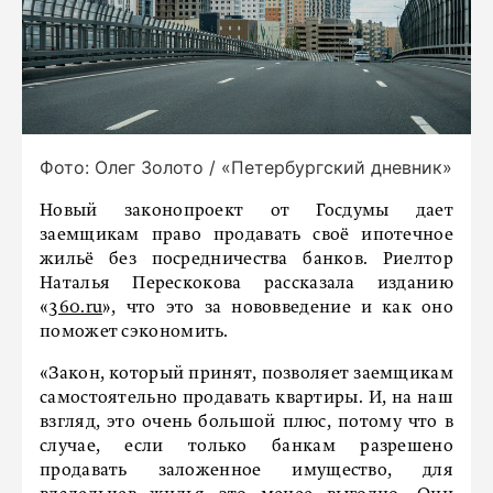
Фото: Олег Золото / «Петербургский дневник»
Новый законопроект от Госдумы дает
заемщикам право продавать своё ипотечное
жильё без посредничества банков. Риелтор
Наталья Перескокова рассказала изданию
«
360.ru
», что это за нововведение и как оно
поможет сэкономить.
«Закон, который принят, позволяет заемщикам
самостоятельно продавать квартиры. И, на наш
взгляд, это очень большой плюс, потому что в
случае, если только банкам разрешено
продавать заложенное имущество, для