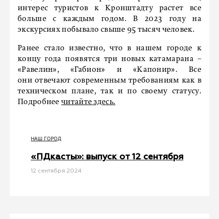
интерес туристов к Кронштадту растет все
больше с каждым годом. В 2023 году на
экскурсиях побывало свыше 95 тысяч человек.
Ранее стало известно, что в нашем городе к
концу года появятся три новых катамарана –
«Равелин», «Габион» и «Капонир». Все
они отвечают современным требованиям как в
техническом плане, так и по своему статусу.
Подробнее
читайте здесь.
НАШ ГОРОД
«ПДкасты»: выпуск от 12 сентября
12 сентября 2024