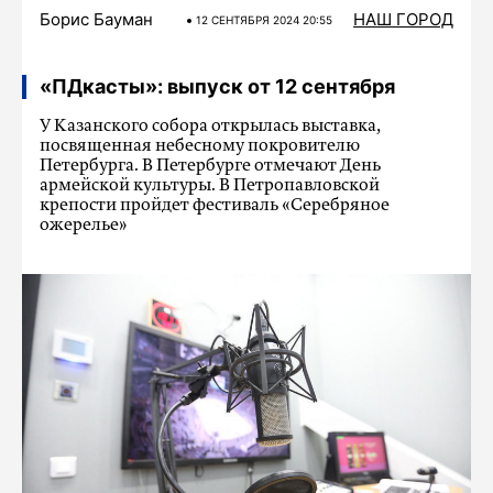
Борис Бауман
НАШ ГОРОД
12 СЕНТЯБРЯ 2024 20:55
«ПДкасты»: выпуск от 12 сентября
У Казанского собора открылась выставка,
посвященная небесному покровителю
Петербурга. В Петербурге отмечают День
армейской культуры. В Петропавловской
крепости пройдет фестиваль «Серебряное
ожерелье»