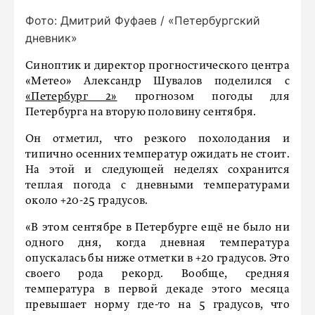
Фото: Дмитрий Фуфаев / «Петербургский
дневник»
Синоптик и директор прогностического центра
«Метео» Александр Шувалов поделился с
«Петербург 2»
прогнозом погоды для
Петербурга на вторую половину сентября.
Он отметил, что резкого похолодания и
типично осенних температур ожидать не стоит.
На этой и следующей неделях сохранится
теплая погода с дневными температурами
около +20-25 градусов.
«В этом сентябре в Петербурге ещё не было ни
одного дня, когда дневная температура
опускалась бы ниже отметки в +20 градусов. Это
своего рода рекорд. Вообще, средняя
температура в первой декаде этого месяца
превышает норму где-то на 5 градусов, что