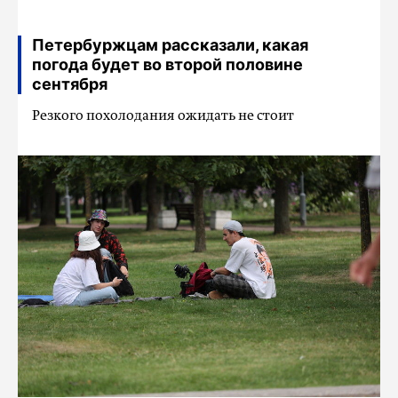
Петербуржцам рассказали, какая
погода будет во второй половине
сентября
Резкого похолодания ожидать не стоит