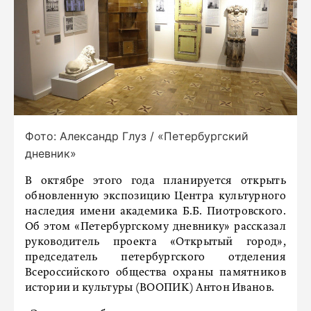
Фото: Александр Глуз / «Петербургский
дневник»
В октябре этого года планируется открыть
обновленную экспозицию Центра культурного
наследия имени академика Б.Б. Пиотровского.
Об этом «Петербургскому дневнику» рассказал
руководитель проекта «Открытый город»,
председатель петербургского отделения
Всероссийского общества охраны памятников
истории и культуры (ВООПИК) Антон Иванов.