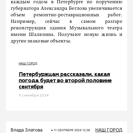
каждым годом в Петербурге по поручению
губернатора Александра Беглова увеличивается
объем ремонтно-реставрационных работ.
Например, сейчас в самом разгаре
реконструкция здания Музыкального театра
имени Шаляпина. Получают новую жизнь и
другие знаковые объекты.
НАШ ГОРОД
Петербуржцам рассказали, какая
погода будет во второй половине
сентября
11 сентября 2024
Влада Златова
НАШ ГОРОД
11 СЕНТЯБРЯ 2024 12:26