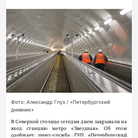
Фото: Александр Глуз / «Петербургский
дневник»
В Северной столице сегодня днем закрывали на
вход станцию метро «Звездная». Об этом
сообщает пресс-служба ГУП «Петербургский