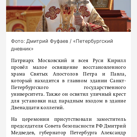
Фото: Дмитрий Фуфаев / «Петербургский
дневник»
Патриарх Московский и всея Руси Кирилл
провёл малое освящение восстановленного
храма Святых Апостолов Петра и Павла,
который находится в главном здании Санкт-
Петербургского государственного
университета. Также он освятил уличный крест
для установки над парадным входом в здание
Двенадцати коллегий.
На церемонии присутствовали заместитель
председателя Совета безопасности РФ Дмитрий
Медведев, губернатор Петербурга Александр