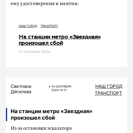
ему удостоверения и мантии.
НАШ ГОРОД
ТРАНСПОРТ
На станции метро «Звездная»
произошел сбой
10 сентября 2024
Светлана
НАШ ГОРОД
10 СЕНТЯБРЯ
2024 15:17
Дягилева
ТРАНСПОРТ
На станции метро «Звездная»
произошел сбой
Из-за остановки эскалатора