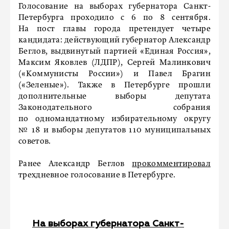
Голосование на выборах губернатора Санкт-
Петербурга проходило с 6 по 8 сентября.
На пост главы города претендует четыре
кандидата: действующий губернатор Александр
Беглов, выдвинутый партией «Единая Россия»,
Максим Яковлев (ЛДПР), Сергей Малинкович
(«Коммунисты России») и Павел Брагин
(«Зеленые»). Также в Петербурге прошли
дополнительные выборы депутата
Законодательного собрания
по одномандатному избирательному округу
№ 18 и выборы депутатов 110 муниципальных
советов.
Ранее Александр Беглов
прокомментировал
трехдневное голосование в Петербурге.
На выборах губернатора Санкт-