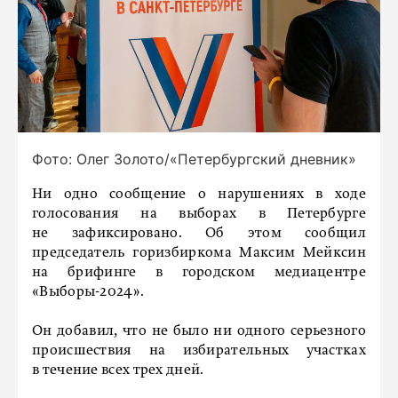
Фото: Олег Золото/«Петербургский дневник»
Ни одно сообщение о нарушениях в ходе
голосования на выборах в Петербурге
не зафиксировано. Об этом сообщил
председатель горизбиркома Максим Мейксин
на брифинге в городском медиацентре
«Выборы-2024».
Он добавил, что не было ни одного серьезного
происшествия на избирательных участках
в течение всех трех дней.