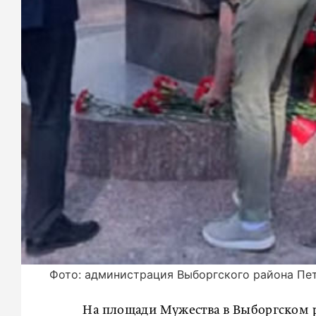
Фото: администрация Выборгского района Пе
На площади Мужества в Выборгском р