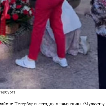
тербурга
айоне Петербурга сегодня у памятника «Мужеству