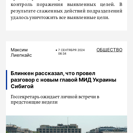
контроль поражения выявленных целей. В
результате слаженных действий подразделений
удалось уничтожить все выявленные цели.
Максим
ОБЩЕСТВО
7 СЕНТЯБРЯ 2024
06:34
Лиепкайс
Блинкен рассказал, что провел
разговор с новым главой МИД Украины
Сибигой
Госсекретарь ожидает личной встречи в
предстоящие недели