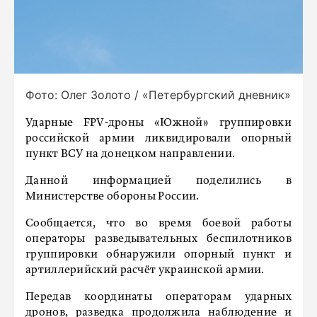
Фото: Олег Золото / «Петербургский дневник»
Ударные FPV-дроны «Южной» группировки
российской армии ликвидировали опорный
пункт ВСУ на донецком направлении.
Данной информацией поделились в
Министерстве обороны России.
Сообщается, что во время боевой работы
операторы разведывательных беспилотников
группировки обнаружили опорный пункт и
артиллерийский расчёт украинской армии.
Передав координаты операторам ударных
дронов, разведка продолжила наблюдение и