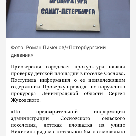
Фото: Роман Пименов/«Петербургский
дневник»
Приозерская городская прокуратура начала
проверку детской площадки в посёлке Сосново.
Поступила информация о ее ненадлежащем
содержании. Проверку проводят по поручению
прокурора Ленинградской области Сергея
Жуковского.
«По предварительной информации
администрации Сосновского сельского
поселения, детская площадка на улице
Никитина рядом с котельной была самовольно