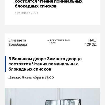
состоятся Чтения поминальных
блокадных списков
5 сентября 2024
Елизавета
НАШ
5 СЕНТЯБРЯ 2024
17:37
Воробьева
ГОРОД
В Большом дворе Зимнего дворца
состоятся Чтения поминальных
блокадных списков
Начало 8 сентября в 13:00