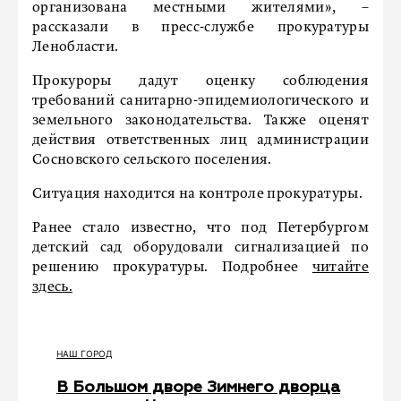
организована местными жителями», –
рассказали в пресс-службе прокуратуры
Ленобласти.
Прокуроры дадут оценку соблюдения
требований санитарно-эпидемиологического и
земельного законодательства. Также оценят
действия ответственных лиц администрации
Сосновского сельского поселения.
Ситуация находится на контроле прокуратуры.
Ранее стало известно, что под Петербургом
детский сад оборудовали сигнализацией по
решению прокуратуры. Подробнее
читайте
здесь.
НАШ ГОРОД
В Большом дворе Зимнего дворца