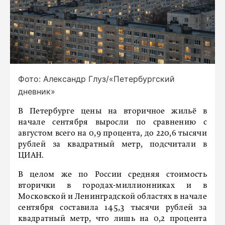
Фото: Александр Глуз/«Петербургский
дневник»
В Петербурге цены на вторичное жильё в
начале сентября выросли по сравнению с
августом всего на 0,9 процента, до 220,6 тысячи
рублей за квадратный метр, подсчитали в
ЦИАН.
В целом же по России средняя стоимость
вторички в городах-миллионниках и в
Московской и Ленинградской областях в начале
сентября составила 145,3 тысячи рублей за
квадратный метр, что лишь на 0,2 процента