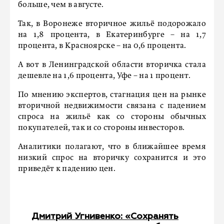
больше, чем в августе.
Так, в Воронеже вторичное жильё подорожало
на 1,8 процента, в Екатеринбурге – на 1,7
процента, в Красноярске – на 0,6 процента.
А вот в Ленинградской области вторичка стала
дешевле на 1,6 процента, Уфе – на 1 процент.
По мнению экспертов, стагнация цен на рынке
вторичной недвижимости связана с падением
спроса на жильё как со стороны обычных
покупателей, так и со стороны инвесторов.
Аналитики полагают, что в ближайшее время
низкий спрос на вторичку сохранится и это
приведёт к падению цен.
Дмитрий Угнивенко: «Сохранять