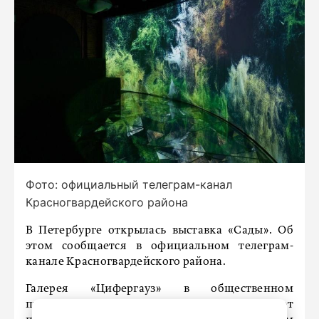
Фото: официальный телеграм-канал
Красногвардейского района
В Петербурге открылась выставка «Сады». Об
этом сообщается в официальном телеграм-
канале Красногвардейского района.
Галерея «Цифергауз» в общественном
пространстве «Новая Голландия» радует