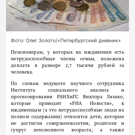
Фото: Олег Золото/«Петербургский дневник»
Пенсионерам, у которых на иждивении есть
нетрудоспособные члены семьи, положена
доплата в размере 2,7 тысячи рублей за
человека.
По словам ведущего научного сотрудника
Института социального анализа и
прогнозирования РАНХиГС Виктора Ляшко,
которые приводит «РИА Новости», к
иждивенцам (а это нетрудоспособные люди на
полном содержании) относятся дети, которые
не достигли совершеннолетия, родители и
супруг пенсионного возраста, а также