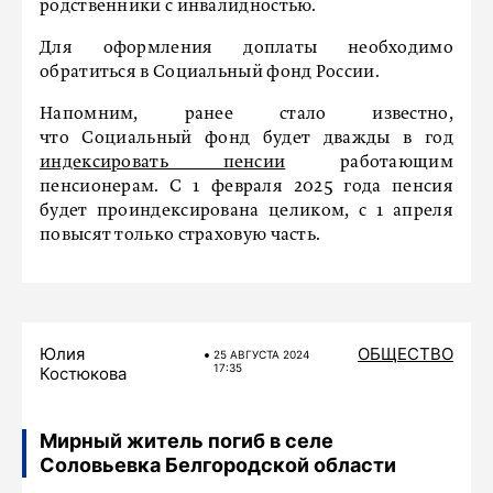
родственники с инвалидностью.
Для оформления доплаты необходимо
обратиться в Социальный фонд России.
Напомним, ранее стало известно,
что Социальный фонд будет дважды в год
индексировать пенсии
работающим
пенсионерам. С 1 февраля 2025 года пенсия
будет проиндексирована целиком, с 1 апреля
повысят только страховую часть.
Юлия
ОБЩЕСТВО
25 АВГУСТА 2024
17:35
Костюкова
Мирный житель погиб в селе
Соловьевка Белгородской области