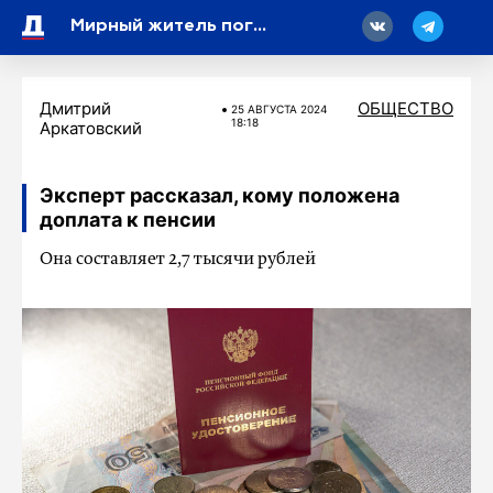
18
Мирный житель погиб в селе Соловьевка Белгородской области
Дмитрий
ОБЩЕСТВО
25 АВГУСТА 2024
18:18
Аркатовский
Эксперт рассказал, кому положена
доплата к пенсии
Она составляет 2,7 тысячи рублей