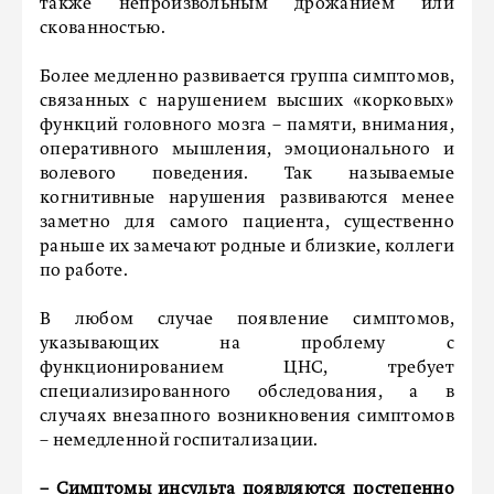
также непроизвольным дрожанием или
скованностью.
Более медленно развивается группа симптомов,
связанных с нарушением высших «корковых»
функций головного мозга – памяти, внимания,
оперативного мышления, эмоционального и
волевого поведения. Так называемые
когнитивные нарушения развиваются менее
заметно для самого пациента, существенно
раньше их замечают родные и близкие, коллеги
по работе.
В любом случае появление симптомов,
указывающих на проблему с
функционированием ЦНС, требует
специализированного обследования, а в
случаях внезапного возникновения симптомов
– немедленной госпитализации.
– Симптомы инсульта появляются постепенно