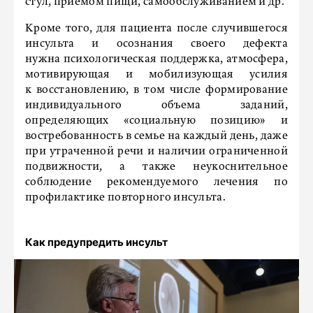
стул, приемом пищи, самообслуживанием и др.
Кроме того, для пациента после случившегося
инсульта и осознания своего дефекта
нужна психологическая поддержка, атмосфера,
мотивирующая и мобилизующая усилия
к восстановлению, в том числе формирование
индивидуального объема заданий,
определяющих «социальную позицию» и
востребованность в семье на каждый день, даже
при утраченной речи и наличии ограниченной
подвижности, а также неукоснительное
соблюдение рекомендуемого лечения по
профилактике повторного инсульта.
Как предупредить инсульт