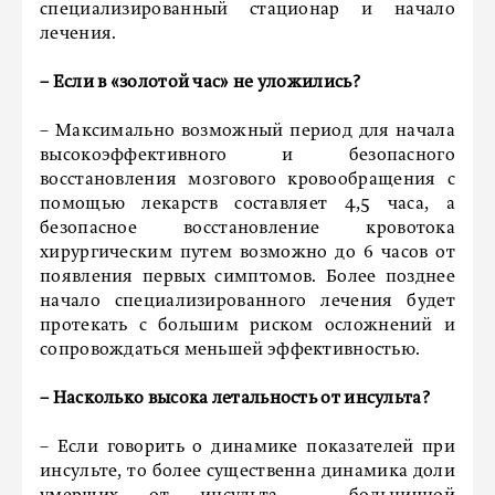
специализированный стационар и начало
лечения.
– Если в «золотой час» не уложились?
– Максимально возможный период для начала
высокоэффективного и безопасного
восстановления мозгового кровообращения с
помощью лекарств составляет 4,5 часа, а
безопасное восстановление кровотока
хирургическим путем возможно до 6 часов от
появления первых симптомов. Более позднее
начало специализированного лечения будет
протекать с большим риском осложнений и
сопровождаться меньшей эффективностью.
– Насколько высока летальность от инсульта?
– Если говорить о динамике показателей при
инсульте, то более существенна динамика доли