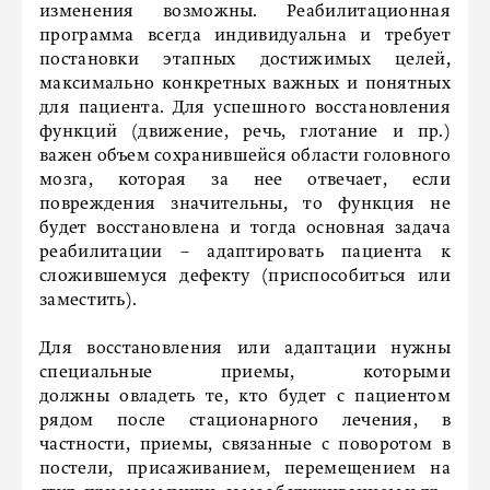
изменения возможны. Реабилитационная
программа всегда индивидуальна и требует
постановки этапных достижимых целей,
максимально конкретных важных и понятных
для пациента. Для успешного восстановления
функций (движение, речь, глотание и пр.)
важен объем сохранившейся области головного
мозга, которая за нее отвечает, если
повреждения значительны, то функция не
будет восстановлена и тогда основная задача
реабилитации – адаптировать пациента к
сложившемуся дефекту (приспособиться или
заместить).
Для восстановления или адаптации нужны
специальные приемы, которыми
должны овладеть те, кто будет с пациентом
рядом после стационарного лечения, в
частности, приемы, связанные с поворотом в
постели, присаживанием, перемещением на