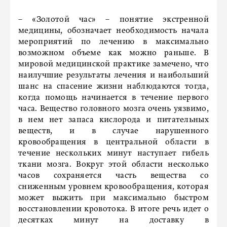
– «Золотой час» – понятие экстренной
медицины, обозначает необходимость начала
мероприятий по лечению в максимально
возможном объеме как можно раньше. В
мировой медицинской практике замечено, что
наилучшие результаты лечения и наибольший
шанс на спасение жизни наблюдаются тогда,
когда помощь начинается в течение первого
часа. Вещество головного мозга очень уязвимо,
в нем нет запаса кислорода и питательных
веществ, и в случае нарушенного
кровообращения в центральной области в
течение нескольких минут наступает гибель
ткани мозга. Вокруг этой области несколько
часов сохраняется часть вещества со
сниженным уровнем кровообращения, которая
может выжить при максимально быстром
восстановлении кровотока. В итоге речь идет о
десятках минут на доставку в