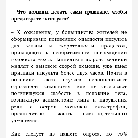
– Что должны делать сами граждане, чтобы
предотвратить инсульт?
– К сожалению, у большинства жителей не
сформировано понимание опасности инсульта
для жизни и скоротечности процессов,
приводящих к необратимости повреждений
головного мозга. Пациенты и их родственники
медлят с вызовом скорой помощи, уже имея
признаки инсульта более двух часов. Почти в
половине таких случаев недооценивают
серьезность симптомов или не связывают
появившуюся слабость в половине тела,
возникшую асимметрию лица и нарушения
речи с острой мозговой катастрофой,
предпочитают ждать самостоятельного
улучшения.
Как следует из нашего опроса, до 70%