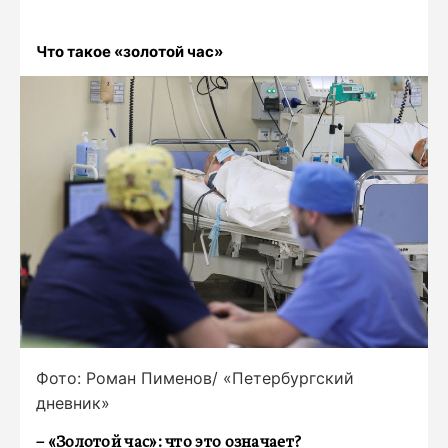
Что такое «золотой час»
Фото: Роман Пименов/ «Петербургский
дневник»
– «Золотой час»: что это означает?