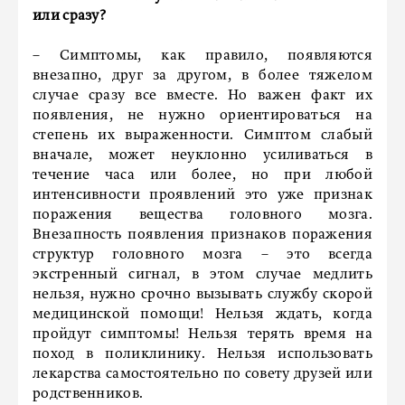
или сразу?
– Симптомы, как правило, появляются
внезапно, друг за другом, в более тяжелом
случае сразу все вместе. Но важен факт их
появления, не нужно ориентироваться на
степень их выраженности. Симптом слабый
вначале, может неуклонно усиливаться в
течение часа или более, но при любой
интенсивности проявлений это уже признак
поражения вещества головного мозга.
Внезапность появления признаков поражения
структур головного мозга – это всегда
экстренный сигнал, в этом случае медлить
нельзя, нужно срочно вызывать службу скорой
медицинской помощи! Нельзя ждать, когда
пройдут симптомы! Нельзя терять время на
поход в поликлинику. Нельзя использовать
лекарства самостоятельно по совету друзей или
родственников.