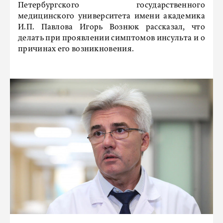
Петербургского государственного
медицинского университета имени академика
И.П. Павлова Игорь Вознюк рассказал, что
делать при проявлении симптомов инсульта и о
причинах его возникновения.