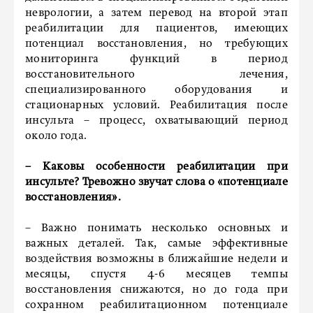
неврологии, а затем перевод на второй этап
реабилитации для пациентов, имеющих
потенциал восстановления, но требующих
мониторинга функций в период
восстановительного лечения,
специализированного оборудования и
стационарных условий. Реабилитация после
инсульта – процесс, охватывающий период
около года.
– Каковы особенности реабилитации при
инсульте? Тревожно звучат слова о «потенциале
восстановления».
– Важно понимать несколько основных и
важных деталей. Так, самые эффективные
воздействия возможны в ближайшие недели и
месяцы, спустя 4-6 месяцев темпы
восстановления снижаются, но до года при
сохранном реабилитационном потенциале