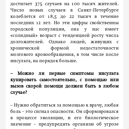
достигает 375 случаев на 100 тысяч жителей.
Число новых случаев в Санкт-Петербурге
колеблется от 18,5 до 22 тысяч в течение
последних 12 лет. Но эти цифры свойственны
городской популяции, она у нас имеет
«солидный» возраст с тенденцией росту числа
долгожителей. Однако людей, живущих с
хронической формой недостаточности
мозгового кровообращения, в том числе после
инсульта, на порядок больше.
– Можно ли первые симптомы инсульта
купировать самостоятельно, с помощью или
вызов скорой помощи должен быть в любом
случае?
– Нужно обратиться за помощью к врачу, любая
боль – это сигнал опасности. Он сформировался
в процессе эволюции, и его биологическое
значение – предупредить организм об угрозе