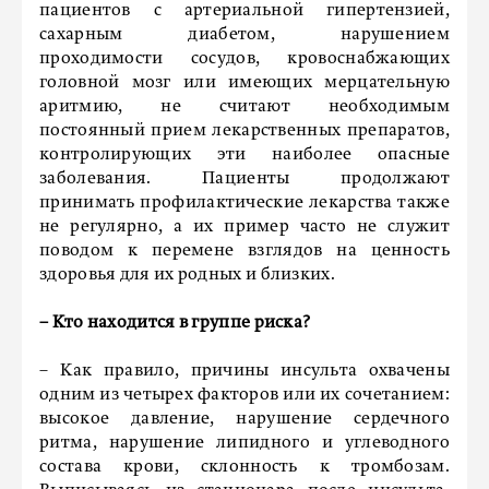
пациентов с артериальной гипертензией,
сахарным диабетом, нарушением
проходимости сосудов, кровоснабжающих
головной мозг или имеющих мерцательную
аритмию, не считают необходимым
постоянный прием лекарственных препаратов,
контролирующих эти наиболее опасные
заболевания. Пациенты продолжают
принимать профилактические лекарства также
не регулярно, а их пример часто не служит
поводом к перемене взглядов на ценность
здоровья для их родных и близких.
– Кто находится в группе риска?
– Как правило, причины инсульта охвачены
одним из четырех факторов или их сочетанием:
высокое давление, нарушение сердечного
ритма, нарушение липидного и углеводного
состава крови, склонность к тромбозам.