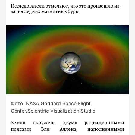
Исследователи отмечают, что это произошло из-
за последних магнитных бурь
Фото: NASA Goddard Space Flight
Center/Scientific Visualization Studio
Земля окружена двумя радиационными
поясами Ван Аллена, наполненными