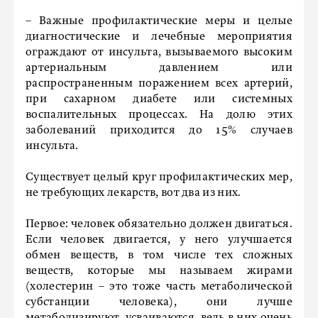
– Важные профилактические меры и целые
диагностические и лечебные мероприятия
ограждают от инсульта, вызываемого высоким
артериальным давлением или
распространенным поражением всех артерий,
при сахарном диабете или системных
воспалительных процессах. На долю этих
заболеваний приходится до 15% случаев
инсульта.
Существует целый круг профилактических мер,
не требующих лекарств, вот два из них.
Первое: человек обязательно должен двигаться.
Если человек двигается, у него улучшается
обмен веществ, в том числе тех сложных
веществ, которые мы называем жирами
(холестерин – это тоже часть метаболической
субстанции человека), они лучше