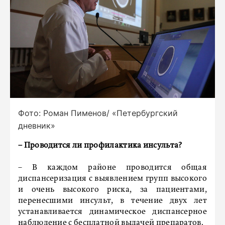
Фото: Роман Пименов/ «Петербургский
дневник»
– Проводится ли профилактика инсульта?
– В каждом районе проводится общая
диспансеризация с выявлением групп высокого
и очень высокого риска, за пациентами,
перенесшими инсульт, в течение двух лет
устанавливается динамическое диспансерное
наблюдение с бесплатной выдачей препаратов.