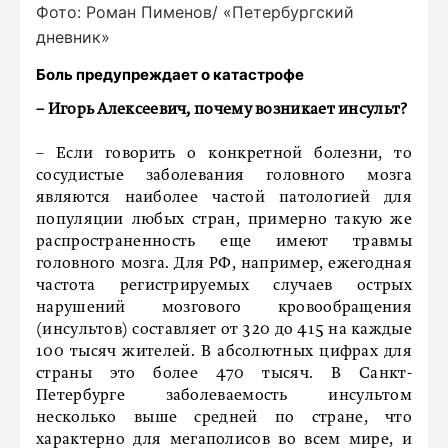
Фото: Роман Пименов/ «Петербургский
дневник»
Боль предупреждает о катастрофе
– Игорь Алексеевич, почему возникает инсульт?
– Если говорить о конкретной болезни, то
сосудистые заболевания головного мозга
являются наиболее частой патологией для
популяции любых стран, примерно такую же
распространенность еще имеют травмы
головного мозга. Для РФ, например, ежегодная
частота регистрируемых случаев острых
нарушений мозгового кровообращения
(инсультов) составляет от 320 до 415 на каждые
100 тысяч жителей. В абсолютных цифрах для
страны это более 470 тысяч. В Санкт-
Петербурге заболеваемость инсультом
несколько выше средней по стране, что
характерно для мегаполисов во всем мире, и