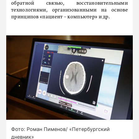
обратной связью, восстановительными
технологиями, организованными на основе
принципов «пациент – компьютер» и др.
Фото: Роман Пименов/ «Петербургский
дневник»