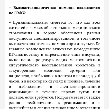
– Высокотехнологичная помощь оказывается
по ОМС?
– Принципиальным является то, что для всех
жителей в рамках обязательного медицинского
страхования в городе обеспечена равная
доступность специализированной, в том числе
высокотехнологичная помощи при инсульте. Ее
главные компоненты включают немедленную
КТ-диагностику и определение типа инсульта,
выполнение процедуры медикаментозного или
хирургического восстановления кровотока в
закупоренной мозговой артерии для
пациентов, прибывших в центры в период 4,5-6
часов, а в некоторых случаях и позднее, лечение
и наблюдение в специализированной
реанимации в течение первых суток или
дольше, если требуется. Подразумевается также
ранняя реабилитация в реанимации и в
дальнейшем в специализированном отделении