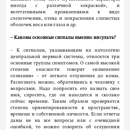
иногда с различной «окраской», и
вегетативными проявлениями в виде
слезотечения, отека и покраснения слизистых
оболочек носа или глаза и др.
– Каковы основные сигналы именно инсульта?
– К сигналам, указывающим на патологию
центральной нервной системы, относятся три
основные группы симптомов. О самой высокой
степени опасности говорит «изменение
сознания» – от легкого оглушения до комы.
Распознать можно, обратившись к человеку с
вопросами. Надо попросить его назвать свое
имя, спросить, где он находится и сколько
сейчас времени. Таким образом проверяется
степень ориентированности в пространстве,
времени и собственной личности. Если ответы
даны не на все вопросы или с очевидной
ошибкой, то можно говорить об оглушении