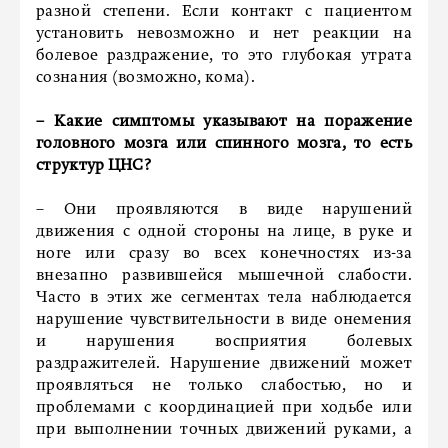
разной степени. Если контакт с пациентом
установить невозможно и нет реакции на
болевое раздражение, то это глубокая утрата
сознания (возможно, кома).
– Какие симптомы указывают на поражение
головного мозга или спинного мозга, то есть
структур ЦНС?
– Они проявляются в виде нарушений
движения с одной стороны на лице, в руке и
ноге или сразу во всех конечностях из-за
внезапно развившейся мышечной слабости.
Часто в этих же сегментах тела наблюдается
нарушение чувствительности в виде онемения
и нарушения восприятия болевых
раздражителей. Нарушение движений может
проявляться не только слабостью, но и
проблемами с координацией при ходьбе или
при выполнении точных движений руками, а