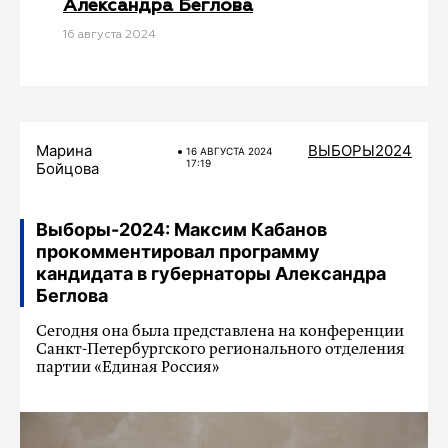
Александра Беглова
16 августа 2024
Марина
ВЫБОРЫ2024
16 АВГУСТА 2024
17:19
Бойцова
Выборы-2024: Максим Кабанов
прокомментировал программу
кандидата в губернаторы Александра
Беглова
Сегодня она была представлена на конференции
Санкт-Петербургского регионального отделения
партии «Единая Россия»