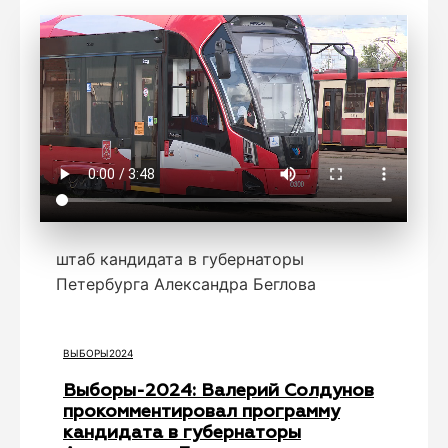
штаб кандидата в губернаторы
Петербурга Александра Беглова
ВЫБОРЫ2024
Выборы-2024: Валерий Солдунов
прокомментировал программу
кандидата в губернаторы