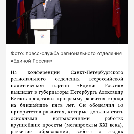
Фото: пресс-служба регионального отделения
«Единой России»
На конференции Санкт-Петербургского
регионального отделения всероссийской
политической партии «Единая Россия»
кандидат в губернаторы Петербурга Александр
Беглов представил программу развития города
на ближайшие пять лет. Он обозначил 10
приоритетов развития, которые должны стать
основными направлениями работы:
крупнейшие проекты (мегапроекты XXI века),
развитие образования, забота о людях