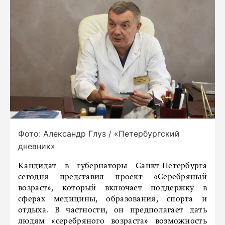
Фото: Александр Глуз / «Петербургский
дневник»
Кандидат в губернаторы Санкт-Петербурга
сегодня представил проект «Серебряный
возраст», который включает поддержку в
сферах медицины, образования, спорта и
отдыха. В частности, он предполагает дать
людям «серебряного возраста» возможность