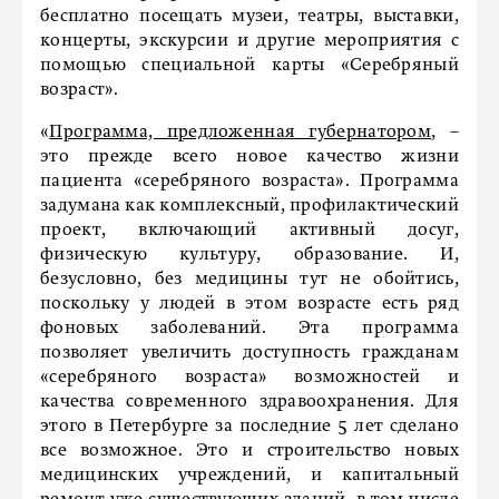
бесплатно посещать музеи, театры, выставки,
концерты, экскурсии и другие мероприятия с
помощью специальной карты «Серебряный
возраст».
«
Программа, предложенная губернатором
, –
это прежде всего новое качество жизни
пациента «серебряного возраста». Программа
задумана как комплексный, профилактический
проект, включающий активный досуг,
физическую культуру, образование. И,
безусловно, без медицины тут не обойтись,
поскольку у людей в этом возрасте есть ряд
фоновых заболеваний. Эта программа
позволяет увеличить доступность гражданам
«серебряного возраста» возможностей и
качества современного здравоохранения. Для
этого в Петербурге за последние 5 лет сделано
все возможное. Это и строительство новых
медицинских учреждений, и капитальный