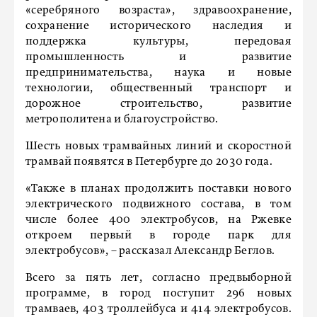
«серебряного возраста», здравоохранение,
сохранение исторического наследия и
поддержка культуры, передовая
промышленность и развитие
предпринимательства, наука и новые
технологии, общественный транспорт и
дорожное строительство, развитие
метрополитена и благоустройство.
Шесть новых трамвайных линий и скоростной
трамвай появятся в Петербурге до 2030 года.
«Также в планах продолжить поставки нового
электрического подвижного состава, в том
числе более 400 электробусов, на Ржевке
откроем первый в городе парк для
электробусов», – рассказал Александр Беглов.
Всего за пять лет, согласно предвыборной
программе, в город поступит 296 новых
трамваев, 403 троллейбуса и 414 электробусов.