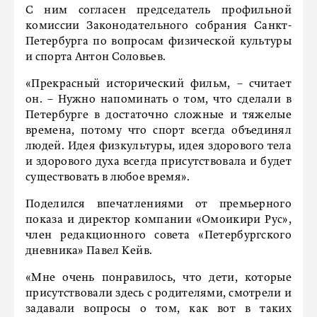
С ним согласен председатель профильной
комиссии Законодательного собрания Санкт-
Петербурга по вопросам физической культуры
и спорта Антон Соловьев.
«Прекрасный исторический фильм, – считает
он. – Нужно напоминать о том, что сделали в
Петербурге в достаточно сложные и тяжелые
времена, потому что спорт всегда объединял
людей. Идея физкультуры, идея здорового тела
и здорового духа всегда присутствовала и будет
существовать в любое время».
Поделился впечатлениями от премьерного
показа и директор компании «Омоикири Рус»,
член редакционного совета «Петербургского
дневника» Павел Кейв.
«Мне очень понравилось, что дети, которые
присутствовали здесь с родителями, смотрели и
задавали вопросы о том, как вот в таких