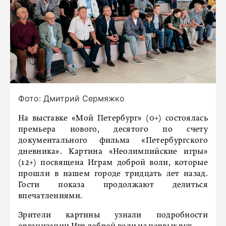
Фото: Дмитрий Сермяжко
На выставке «Мой Петербург» (0+) состоялась
премьера нового, десятого по счету
документального фильма «Петербургского
дневника». Картина «Неолимпийские игры»
(12+) посвящена Играм доброй воли, которые
прошли в нашем городе тридцать лет назад.
Гости показа продолжают делиться
впечатлениями.
Зрители картины узнали подробности