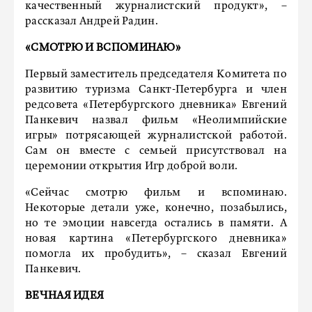
качественный журналистский продукт», –
рассказал Андрей Радин.
«СМОТРЮ И ВСПОМИНАЮ»
Первый заместитель председателя Комитета по
развитию туризма Санкт-Петербурга и член
редсовета «Петербургского дневника» Евгений
Панкевич назвал фильм «Неолимпийские
игры» потрясающей журналистской работой.
Сам он вместе с семьей присутствовал на
церемонии открытия Игр доброй воли.
«Сейчас смотрю фильм и вспоминаю.
Некоторые детали уже, конечно, позабылись,
но те эмоции навсегда остались в памяти. А
новая картина «Петербургского дневника»
помогла их пробудить», – сказал Евгений
Панкевич.
ВЕЧНАЯ ИДЕЯ