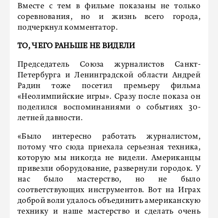
Вместе с тем в фильме показаны не только
соревнования, но и жизнь всего города,
подчеркнул комментатор.
ТО, ЧЕГО РАНЬШЕ НЕ ВИДЕЛИ
Председатель Союза журналистов Санкт-
Петербурга и Ленинградской области Андрей
Радин тоже посетил премьеру фильма
«Неолимпийские игры». Сразу после показа он
поделился воспоминаниями о событиях 30-
летней давности.
«Было интересно работать журналистом,
потому что сюда приехала серьезная техника,
которую мы никогда не видели. Американцы
привезли оборудование, развернули городок. У
нас было мастерство, но не было
соответствующих инструментов. Вот на Играх
доброй воли удалось объединить американскую
технику и наше мастерство и сделать очень