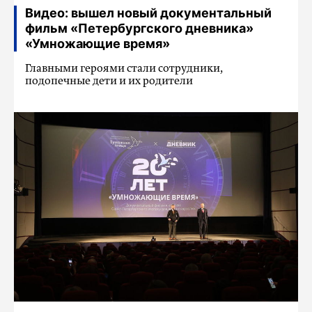
Видео: вышел новый документальный
фильм «Петербургского дневника»
«Умножающие время»
Главными героями стали сотрудники,
подопечные дети и их родители