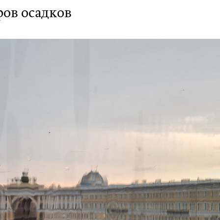
ов осадков