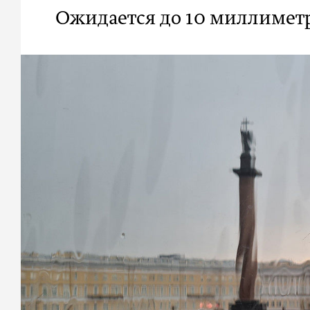
Ожидается до 10 миллиметр