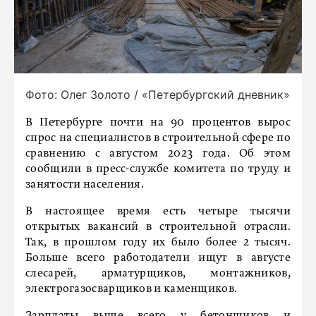
Фото: Олег Золото / «Петербургский дневник»
В Петербурге почти на 90 процентов вырос
спрос на специалистов в строительной сфере по
сравнению с августом 2023 года. Об этом
сообщили в пресс-службе комитета по труду и
занятости населения.
В настоящее время есть четыре тысячи
открытых вакансий в строительной отрасли.
Так, в прошлом году их было более 2 тысяч.
Больше всего работодатели ищут в августе
слесарей, арматурщиков, монтажников,
электрогазосварщиков и каменщиков.