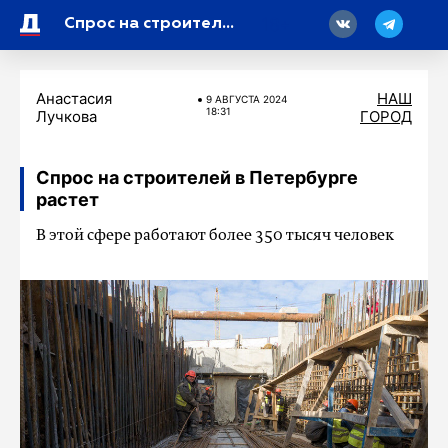
18
Спрос на строителей в Петербурге растет
Анастасия
НАШ
9 АВГУСТА 2024
18:31
Лучкова
ГОРОД
Спрос на строителей в Петербурге
растет
В этой сфере работают более 350 тысяч человек