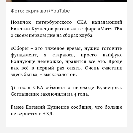
Фото: скриншот/YouTube
Новичок петербургского СКА нападающий
Евгений Кузнецов рассказал в эфире «Матч ТВ»
о своем первом дне на сборах клуба.
«Сборы – это тяжелое время, нужно готовить
фундамент, я стараюсь, просто кайфую.
Волнующе немножко, нравится всё это. Вроде
как всё в первый раз опять. Очень счастлив
здесь быть», – высказался он.
31 июля СКА объявил о переходе Кузнецова.
Соглашение заключили на 4 года.
Ранее Евгений Кузнецов
сообщил
, что больше
не вернется в НХЛ.