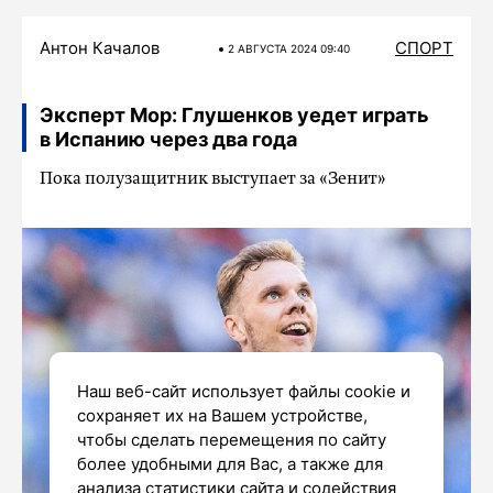
Антон Качалов
СПОРТ
2 АВГУСТА 2024 09:40
Эксперт Мор: Глушенков уедет играть
в Испанию через два года
Пока полузащитник выступает за «Зенит»
Наш веб-сайт использует файлы cookie и
сохраняет их на Вашем устройстве,
чтобы сделать перемещения по сайту
более удобными для Вас, а также для
анализа статистики сайта и содействия