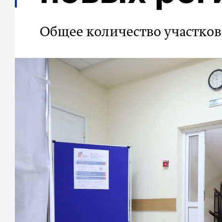
Общее количество участков 