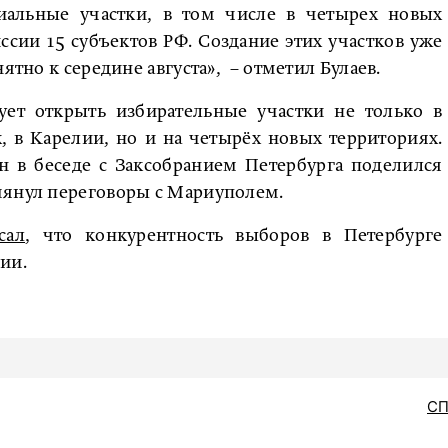
риальные участки, в том числе в четырех новых
ссии 15 субъектов РФ. Создание этих участков уже
ятно к середине августа», – отметил Булаев.
ует открыть избирательные участки не только в
, в Карелии, но и на четырёх новых территориях.
 в беседе с Заксобранием Петербурга поделился
мянул переговоры с Мариуполем.
сал
, что конкурентность выборов в Петербурге
ии.
С