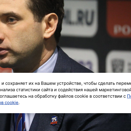
 и сохраняет их на Вашем устройстве, чтобы сделать перем
анализа статистики сайта и содействия нашей маркетингово
оглашаетесь на обработку файлов cookie в соответствии с
П
в cookie
.