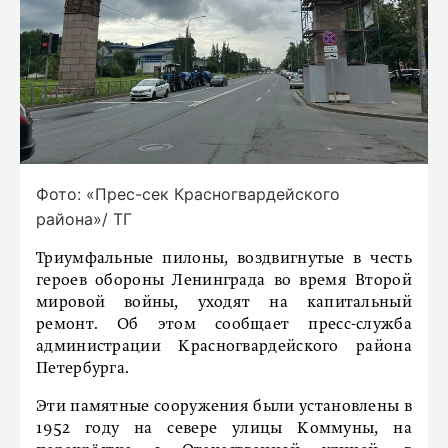
Фото: «Прес-сек Красногвардейского
района»/ ТГ
Триумфальные пилоны, воздвигнутые в честь
героев обороны Ленинграда во время Второй
мировой войны, уходят на капитальный
ремонт. Об этом сообщает пресс-служба
администрации Красногвардейского района
Петербурга.
Эти памятные сооружения были установлены в
1952 году на севере улицы Коммуны, на