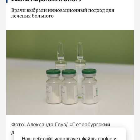
Врачи выбрали инновационный подход для
лечения больного
Фото: Александр Глуз/ «Петербургский
дневник»
Наш веб-сайт использует файлы cookie и