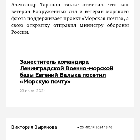
Александр Тарапон также отметил, что как
ветеран Вооруженных сил и ветеран морского
флота поддерживает проект «Морская почта», а
свою открытку отправил министру обороны
России.
Заместитель командира
Ленинградской Военно-морской
базы Евгений Валыка посетил
«Морскую почту»
25 июля 2024
Виктория Зырянова
25 ИЮЛЯ 2024 13:46