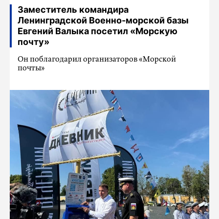
Заместитель командира
Ленинградской Военно-морской базы
Евгений Валыка посетил «Морскую
почту»
Он поблагодарил организаторов «Морской
почты»