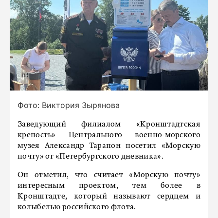
Фото: Виктория Зырянова
Заведующий филиалом «Кронштадтская
крепость» Центрального военно-морского
музея Александр Тарапон посетил «Морскую
почту» от «Петербургского дневника».
Он отметил, что считает «Морскую почту»
интересным проектом, тем более в
Кронштадте, который называют сердцем и
колыбелью российского флота.