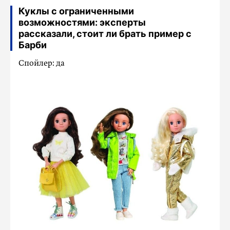
Куклы с ограниченными
возможностями: эксперты
рассказали, стоит ли брать пример с
Барби
Спойлер: да