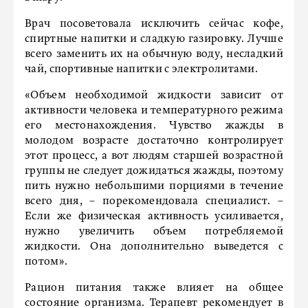
Врач посоветовала исключить сейчас кофе,
спиртные напитки и сладкую газировку. Лучше
всего заменить их на обычную воду, несладкий
чай, спортивные напитки с электролитами.
«Объем необходимой жидкости зависит от
активности человека и температурного режима
его местонахождения. Чувство жажды в
молодом возрасте достаточно контролирует
этот процесс, а вот людям старшей возрастной
группы не следует дожидаться жажды, поэтому
пить нужно небольшими порциями в течение
всего дня, – порекомендовала специалист. –
Если же физическая активность усиливается,
нужно увеличить объем потребляемой
жидкости. Она дополнительно выведется с
потом».
Рацион питания также влияет на общее
состояние организма. Терапевт рекомендует в