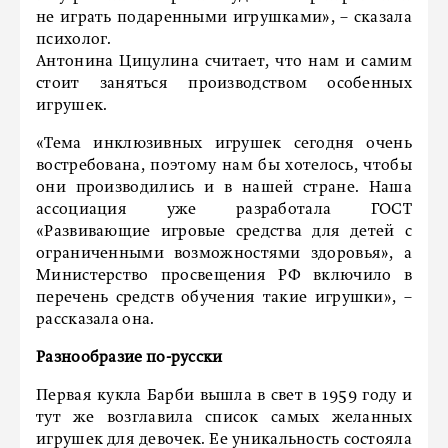
не играть подаренными игрушками», – сказала
психолог.
Антонина Цицулина считает, что нам и самим
стоит заняться производством особенных
игрушек.
«Тема инклюзивных игрушек сегодня очень
востребована, поэтому нам бы хотелось, чтобы
они производились и в нашей стране. Наша
ассоциация уже разработала ГОСТ
«Развивающие игровые средства для детей с
ограниченными возможностями здоровья», а
Министерство просвещения РФ включило в
перечень средств обучения такие игрушки», –
рассказала она.
Разнообразие по-русски
Первая кукла Барби вышла в свет в 1959 году и
тут же возглавила список самых желанных
игрушек для девочек. Ее уникальность состояла