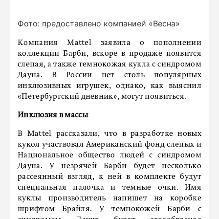
Фото: предоставлено компанией «Весна»
Компания Mattel заявила о пополнении
коллекции Барби, вскоре в продаже появится
слепая, а также темнокожая кукла с синдромом
Дауна. В России нет столь популярных
инклюзивных игрушек, однако, как выяснил
«Петербургский дневник», могут появиться.
Инклюзия в массы
В Mattel рассказали, что в разработке новых
кукол участвовал Американский фонд слепых и
Национальное общество людей с синдромом
Дауна. У незрячей Барби будет несколько
рассеянный взгляд, к ней в комплекте будут
специальная палочка и темные очки. Имя
куклы производитель напишет на коробке
шрифтом Брайля. У темнокожей Барби с