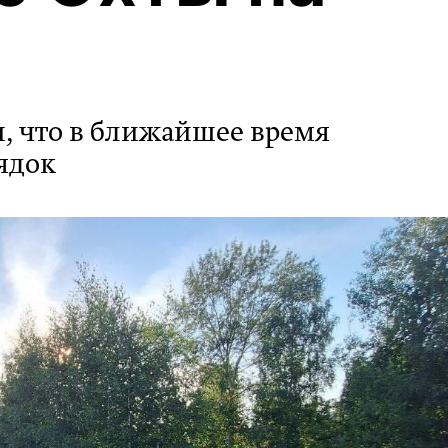
, что в ближайшее время
ядок