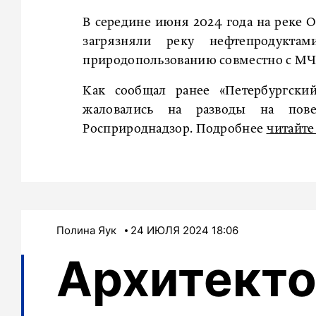
В середине июня 2024 года на реке 
загрязняли реку нефтепродукта
природопользованию совместно с МЧ
Как сообщал ранее «Петербургский
жаловались на разводы на пове
Росприроднадзор. Подробнее
читайте 
Полина Яук
24 ИЮЛЯ 2024 18:06
Архитекто