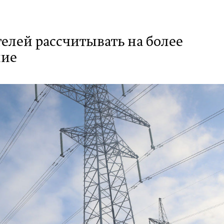
елей рассчитывать на более
ние