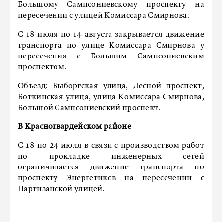
Большому Сампсониевскому проспекту на
пересечении с улицей Комиссара Смирнова.
С 18 июля по 14 августа закрывается движение
транспорта по улице Комиссара Смирнова у
пересечения с Большим Сампсониевским
проспектом.
Объезд: Выборгская улица, Лесной проспект,
Боткинская улица, улица Комиссара Смирнова,
Большой Сампсониевский проспект.
В Красногвардейском районе
С 18 по 24 июля в связи с производством работ
по прокладке инженерных сетей
ограничивается движение транспорта по
проспекту Энергетиков на пересечении с
Партизанской улицей.