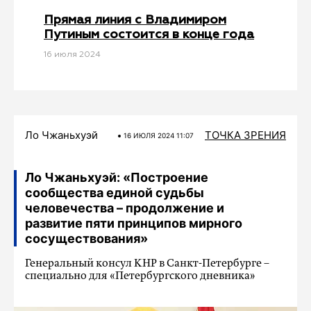
Прямая линия с Владимиром
Путиным состоится в конце года
16 июля 2024
Ло Чжаньхуэй
ТОЧКА ЗРЕНИЯ
16 ИЮЛЯ 2024 11:07
Ло Чжаньхуэй: «Построение
сообщества единой судьбы
человечества – продолжение и
развитие пяти принципов мирного
сосуществования»
Генеральный консул КНР в Санкт-Петербурге –
специально для «Петербургского дневника»