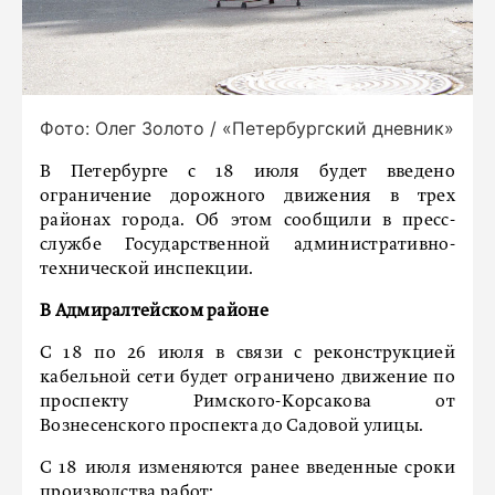
Фото: Олег Золото / «Петербургский дневник»
В Петербурге с 18 июля будет введено
ограничение дорожного движения в трех
районах города. Об этом сообщили в пресс-
службе Государственной административно-
технической инспекции.
В Адмиралтейском районе
С 18 по 26 июля в связи с реконструкцией
кабельной сети будет ограничено движение по
проспекту Римского-Корсакова от
Вознесенского проспекта до Садовой улицы.
С 18 июля изменяются ранее введенные сроки
производства работ: