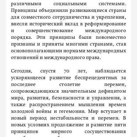
различными социальными системами.
Принципы объединили развивающиеся страны
для совместного сотрудничества и укрепления,
внесли исторический вклад в реформирование
и совершенствование международного
порядка. Эти принципы были повсеместно
признаны и приняты многими странами, став
основополагающими нормами международных
отношений и международного права.
Сегодня, спустя 70 лет, наблюдается
ускоряющееся развитие беспрецедентных за
последнее столетие перемен,
сопровождающихся значительным дефицитом
мира, развития, безопасности и управления, а
также распространением мышления времен
холодной войны и гегемонии. Мир вступает в
новый период нестабильности и перемен. В
новых условиях продолжение и развитие пяти
принципов мирного сосуществования