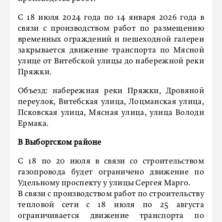
С 18 июля 2024 года по 14 января 2026 года в
связи с производством работ по размещению
временных ограждений и пешеходной галереи
закрывается движение транспорта по Мясной
улице от Витебской улицы до набережной реки
Пряжки.
Объезд: набережная реки Пряжки, Дровяной
переулок, Витебская улица, Лоцманская улица,
Псковская улица, Мясная улица, улица Володи
Ермака.
В Выборгском районе
С 18 по 20 июля в связи со строительством
газопровода будет ограничено движение по
Удельному проспекту у улицы Сергея Марго.
В связи с производством работ по строительству
тепловой сети с 18 июля по 25 августа
ограничивается движение транспорта по