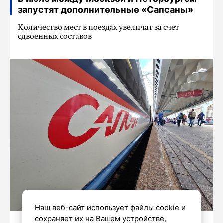
запустят дополнительные «Сапсаны»
Kоличество мест в поездах увеличат за счет
сдвоенных составов
Наш веб-сайт использует файлы cookie и
сохраняет их на Вашем устройстве,