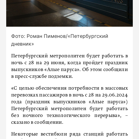
Фото: Роман Пименов/«Петербургский
дневник»
Петербургский метрополитен будет работать в
ночь с 28 на 29 июня, когда пройдет праздник
выпускников «Алые паруса». Об этом сообщили
в пресс-службе подземки.
«С целью обеспечения потребности в массовых
перевозках пассажиров в ночь с 28 на 29.06.2024
года (праздник выпускников «Алые паруса»)
Петербургский метрополитен будет работать
без ночного технологического перерыва», –
сказано в сообщении.
Некоторые вестибюли ряда станций работать