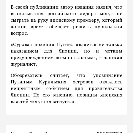
В своей публикации автор издания заявил, что
высказывания российского лидера могут не
сыграть на руку японскому премьеру, который
долгое время обещает решить курильский
вопрос.
«Суровая позиция Путина является не только
наказанием для Японии, но и четким
предупреждением всем остальным», – написал
журналист.
Обозреватель считает, что упоминание
Путиным Курильских островов оказалось
неприятным событием для правительства
Японии. По его мнению, позиции японских
властей могут пошатнуться.