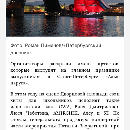
Фото: Роман Пименов/«Петербургский
дневник»
Организаторы раскрыли имена артистов,
которые выступят на главном празднике
выпускников в Санкт-Петербурге «Алые
паруса».
В этом году на сцене Дворцовой площади свои
хиты для школьников исполнят такие
исполнители, как IOWA, Ваня Дмитриенко,
Люся Чеботина, AMIRCHIK, Алсу и ST. По
словам генерального продюсера концертной
части мероприятия Натальи Зворыгиной, при