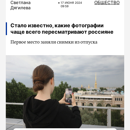
Светлана
ОБЩЕСТВО
17 ИЮНЯ 2024
09:59
Дягилева
Стало известно, какие фотографии
чаще всего пересматривают россияне
Первое место заняли снимки из отпуска