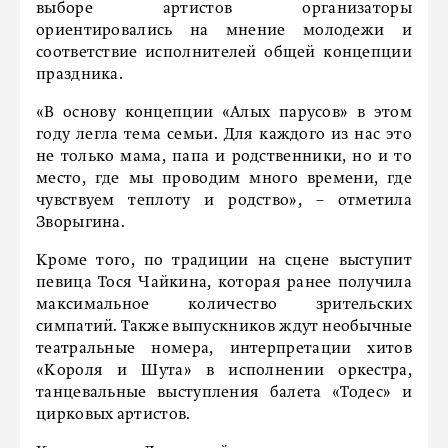
выборе артистов организаторы
ориентировались на мнение молодежи и
соответствие исполнителей общей концепции
праздника.
«В основу концепции «Алых парусов» в этом
году легла тема семьи. Для каждого из нас это
не только мама, папа и родственники, но и то
место, где мы проводим много времени, где
чувствуем теплоту и родство», – отметила
Зворыгина.
Кроме того, по традиции на сцене выступит
певица Тося Чайкина, которая ранее получила
максимальное количество зрительских
симпатий. Также выпускников ждут необычные
театральные номера, интерпретации хитов
«Короля и Шута» в исполнении оркестра,
танцевальные выступления балета «Тодес» и
цирковых артистов.