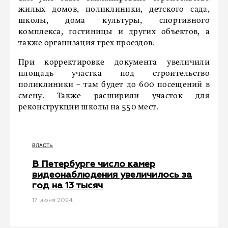
жилых домов, поликлиники, детского сада,
школы, дома культуры, спортивного
комплекса, гостиницы и других объектов, а
также организация трех проездов.
При корректировке документа увеличили
площадь участка под строительство
поликлиники – там будет до 600 посещений в
смену. Также расширили участок для
реконструкции школы на 550 мест.
ВЛАСТЬ
В Петербурге число камер
видеонаблюдения увеличилось за
год на 13 тысяч
17 июня 2024