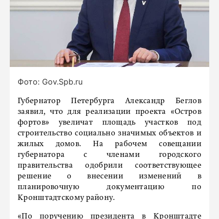
Фото: Gov.Spb.ru
Губернатор Петербурга Александр Беглов
заявил, что для реализации проекта «Остров
фортов» увеличат площадь участков под
строительство социально значимых объектов и
жилых домов. На рабочем совещании
губернатора с членами городского
правительства одобрили соответствующее
решение о внесении изменений в
планировочную документацию по
Кронштадтскому району.
«По поручению президента в Кронштадте