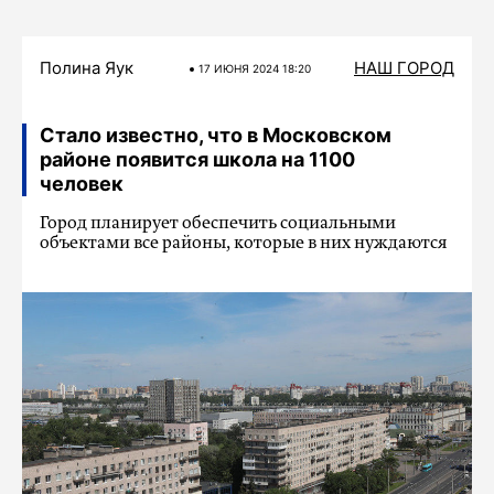
Полина Яук
НАШ ГОРОД
17 ИЮНЯ 2024 18:20
Стало известно, что в Московском
районе появится школа на 1100
человек
Город планирует обеспечить социальными
объектами все районы, которые в них нуждаются