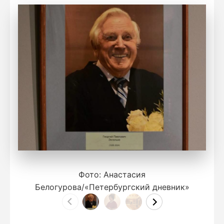
Фото: Анастасия
Белогурова/«Петербургский дневник»