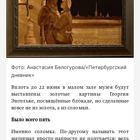
Фото: Анастасия Белогурова/«Петербургский
дневник»
Вплоть до 22 июня в малом зале музея будут
выставлены золотые картины Георгия
Энгельке, посвящённые блокаде, но сделанные
вовсе не из золота, а из соломки.
Было всего пять
Именно соломка. По-другому называть этот
материал просто-напросто не получается: ведь