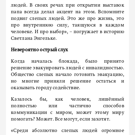
людей. В своих речах при открытии выставок
папа всегда делал акцент на этом. Вспомните
подвиг слепых людей. Это же про жизнь, это
про внутреннюю силу, таящуюся в каждом
человеке. И про выбор», – погружает в историю
Светлана Энгельке.
Невероятно острый слух
Когда началась блокада, было принято
решение эвакуировать людей с инвалидностью.
Общество слепых начало готовить эвакуацию,
но многие приняли решение остаться и
оказывать городу содействие.
Казалось бы, как человек, лишённый
полностью или частично способов
коммуникации с миром, может этому миру
помогать? Может. Все могут, если захотят.
«Среди абсолютно слепых людей огромное