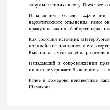
злоумышленника в ногу. После этого 
Нападавшим оказался 44-летний
наркотического опьянения. Ранее он
кражу и незаконный оборот наркотик
Как сообщил источник «Петербургск
полицейские поднялись в его кварти
Выяснилось, что сын убил родителя в
Нападавший в сопровождении право
ничего не угрожает. Выясняются все 
Ранее в Комарово неизвестные
нап
Шамахова.