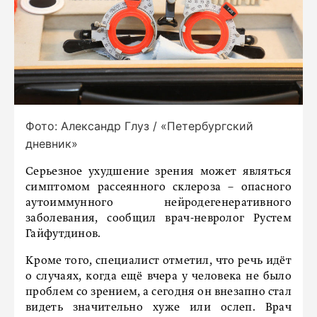
Фото: Александр Глуз / «Петербургский
дневник»
Серьезное ухудшение зрения может являться
симптомом рассеянного склероза – опасного
аутоиммунного нейродегенеративного
заболевания, сообщил врач-невролог Рустем
Гайфутдинов.
Кроме того, специалист отметил, что речь идёт
о случаях, когда ещё вчера у человека не было
проблем со зрением, а сегодня он внезапно стал
видеть значительно хуже или ослеп. Врач