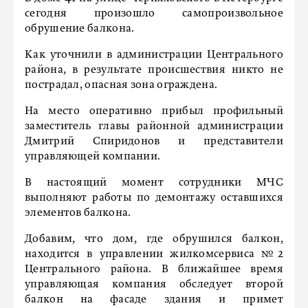
сегодня произошло самопроизвольное
обрушение балкона.
Как уточнили в администрации Центрального
района, в результате происшествия никто не
пострадал, опасная зона ограждена.
На место оперативно прибыл профильный
заместитель главы районной администрации
Дмитрий Спиридонов и представители
управляющей компании.
В настоящий момент сотрудники МЧС
выполняют работы по демонтажу оставшихся
элементов балкона.
Добавим, что дом, где обрушился балкон,
находится в управлении жилкомсервиса №2
Центрального района. В ближайшее время
управляющая компания обследует второй
балкон на фасаде здания и примет