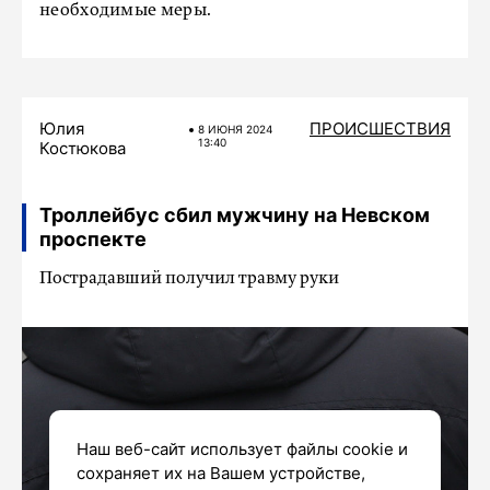
необходимые меры.
Юлия
ПРОИСШЕСТВИЯ
8 ИЮНЯ 2024
13:40
Костюкова
Троллейбус сбил мужчину на Невском
проспекте
Пострадавший получил травму руки
Наш веб-сайт использует файлы cookie и
сохраняет их на Вашем устройстве,