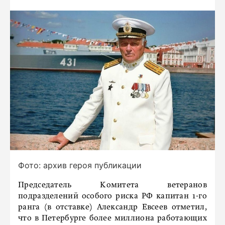
Фото: архив героя публикации
Председатель Комитета ветеранов
подразделений особого риска РФ капитан 1-го
ранга (в отставке) Александр Евсеев отметил,
что в Петербурге более миллиона работающих