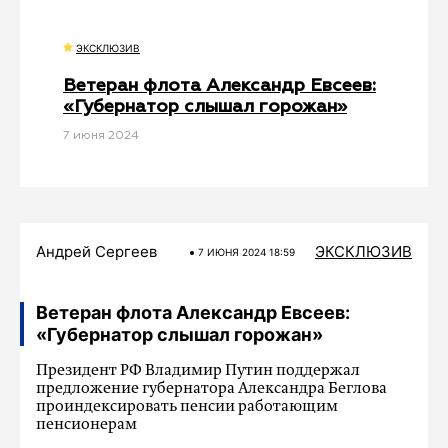
ЭКСКЛЮЗИВ
Ветеран флота Александр Евсеев:
«Губернатор слышал горожан»
7 июня 2024
Андрей Сергеев
ЭКСКЛЮЗИВ
7 ИЮНЯ 2024 18:59
Ветеран флота Александр Евсеев:
«Губернатор слышал горожан»
Президент РФ Владимир Путин поддержал
предложение губернатора Александра Беглова
проиндексировать пенсии работающим
пенсионерам