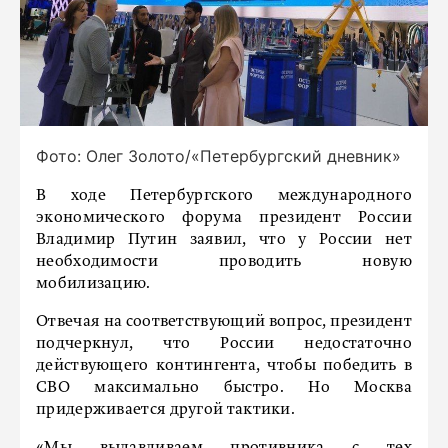
Фото: Олег Золото/«Петербургский дневник»
В ходе Петербургского международного
экономического форума президент России
Владимир Путин заявил, что у России нет
необходимости проводить новую
мобилизацию.
Отвечая на соответствующий вопрос, президент
подчеркнул, что России недостаточно
действующего контингента, чтобы победить в
СВО максимально быстро. Но Москва
придерживается другой тактики.