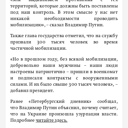
«Мы выдавливаем противника с тех
территорий, которые должны быть поставлены
под наш контроль. В этом смысле у нас нет
никакой необходимости проводить
мобилизацию», – сказал Владимир Путин.
Также глава государства отметил, что на службу
призвали 300 тысяч человек во время
частичной мобилизации.
«Но в прошлом году, без всякой мобилизации,
добровольно наши мужчины – наши люди
настроены патриотично – пришли в военкомат
и подписали контракты с вооруженными
силами. И их было свыше 300 тысяч человек», –
добавил президент.
Ранее «Петербургский дневник» сообщал,
что Владимир Путин объяснил, почему считает,
что на Украине произошла узурпация власти.
Подробнее
читайте здесь.