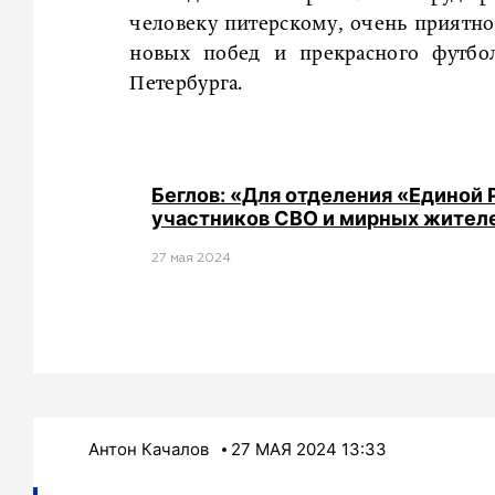
человеку питерскому, очень приятно.
новых побед и прекрасного футбол
Петербурга.
Беглов: «Для отделения «Единой
участников СВО и мирных жител
27 мая 2024
Антон Качалов
27 МАЯ 2024 13:33