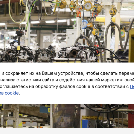
 и сохраняет их на Вашем устройстве, чтобы сделать перем
анализа статистики сайта и содействия нашей маркетингово
оглашаетесь на обработку файлов cookie в соответствии с
П
в cookie
.