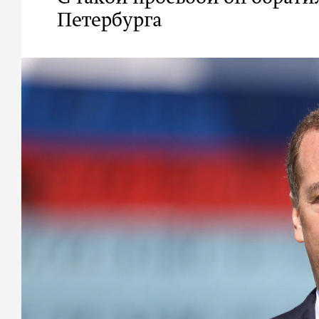
Петербурга