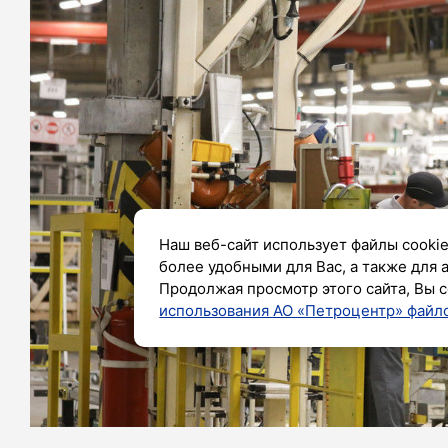
Наш веб-сайт использует файлы cookie
более удобными для Вас, а также для 
Продолжая просмотр этого сайта, Вы с
использования АО «Петроцентр» файло