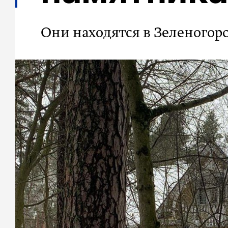
Они находятся в Зеленогор