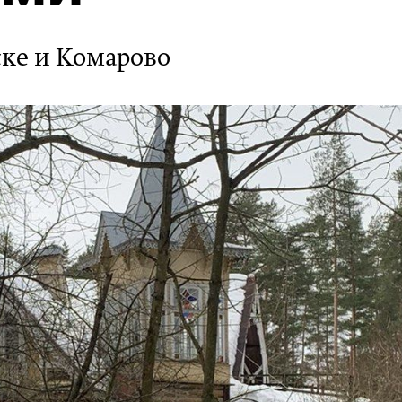
ске и Комарово