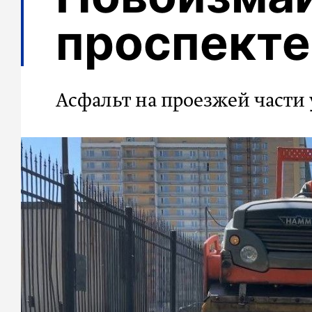
проспекте
Асфальт на проезжей части