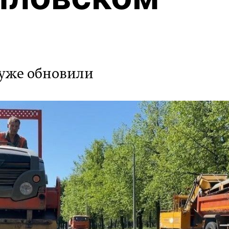
 уже обновили