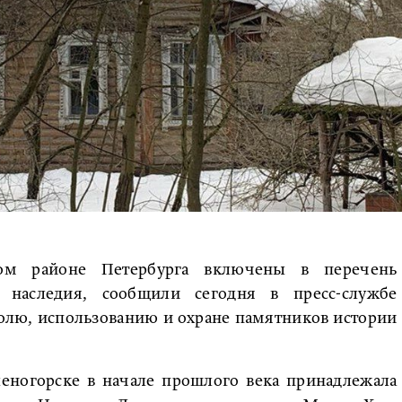
ом районе Петербурга включены в перечень
 наследия, сообщили сегодня в пресс-службе
олю, использованию и охране памятников истории
леногорске в начале прошлого века принадлежала