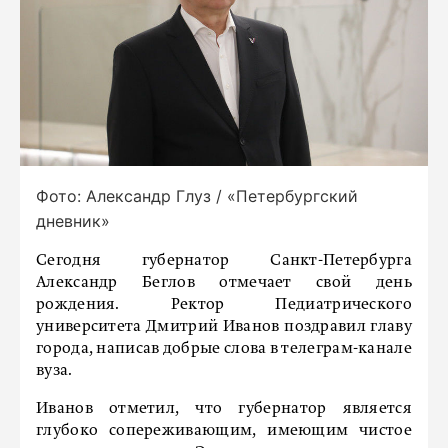
Фото: Александр Глуз / «Петербургский
дневник»
Сегодня губернатор Санкт-Петербурга
Александр Беглов отмечает свой день
рождения. Ректор Педиатрического
университета Дмитрий Иванов поздравил главу
города, написав добрые слова в телеграм-канале
вуза.
Иванов отметил, что губернатор является
глубоко сопереживающим, имеющим чистое