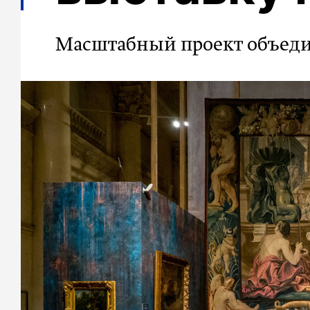
Масштабный проект объеди