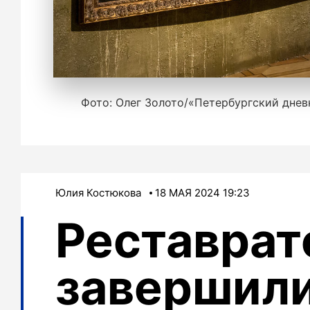
Фото: Олег Золото/«Петербургский днев
Юлия Костюкова
18 МАЯ 2024 19:23
Реставра
завершили