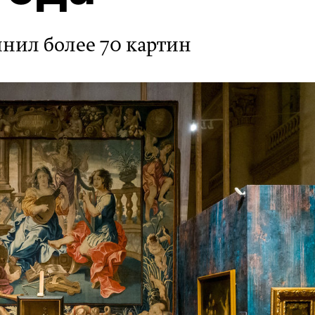
нил более 70 картин