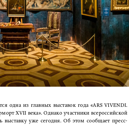
тся одна из главных выставок года «ARS VIVENDI.
морт XVII века». Однако участники всероссийской
ь выставку уже сегодня. Об этом сообщает пресс-