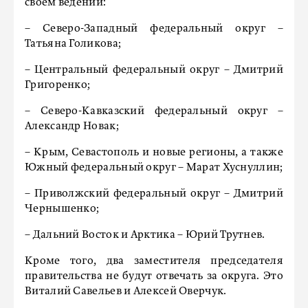
своем ведении:
– Северо-Западный федеральный округ –
Татьяна Голикова;
– Центральный федеральный округ – Дмитрий
Григоренко;
– Северо-Кавказский федеральный округ –
Александр Новак;
– Крым, Севастополь и новые регионы, а также
Южный федеральный округ – Марат Хуснуллин;
– Приволжский федеральный округ – Дмитрий
Чернышенко;
– Дальний Восток и Арктика – Юрий Трутнев.
Кроме того, два заместителя председателя
правительства не будут отвечать за округа. Это
Виталий Савельев и Алексей Оверчук.