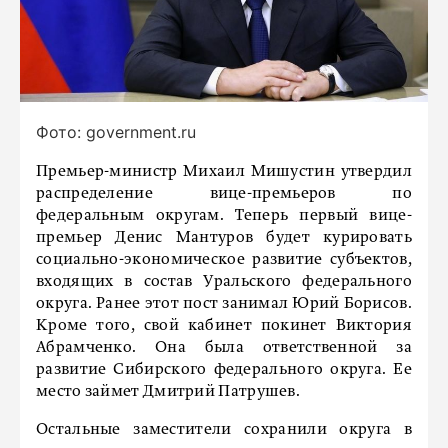
Фото: government.ru
Премьер-министр Михаил Мишустин утвердил
распределение вице-премьеров по
федеральным округам. Теперь первый вице-
премьер Денис Мантуров будет курировать
социально-экономическое развитие субъектов,
входящих в состав Уральского федерального
округа. Ранее этот пост занимал Юрий Борисов.
Кроме того, свой кабинет покинет Виктория
Абрамченко. Она была ответственной за
развитие Сибирского федерального округа. Ее
место займет Дмитрий Патрушев.
Остальные заместители сохранили округа в