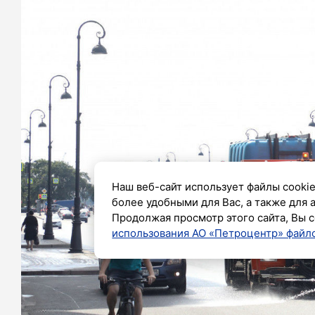
Наш веб-сайт использует файлы cookie
более удобными для Вас, а также для 
Продолжая просмотр этого сайта, Вы с
использования АО «Петроцентр» файло