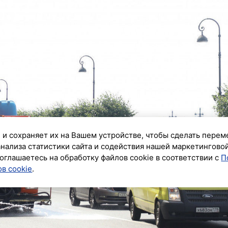
 и сохраняет их на Вашем устройстве, чтобы сделать перем
анализа статистики сайта и содействия нашей маркетингово
оглашаетесь на обработку файлов cookie в соответствии с
П
в cookie
.