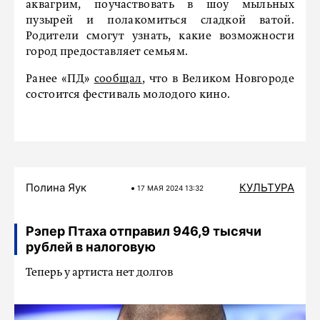
аквагрим, поучаствовать в шоу мыльных
пузырей и полакомиться сладкой ватой.
Родители смогут узнать, какие возможности
город предоставляет семьям.
Ранее «ПД»
сообщал
, что в Великом Новгороде
состоится фестиваль молодого кино.
Полина Яук
КУЛЬТУРА
17 МАЯ 2024 13:32
Рэпер Птаха отправил 946,9 тысячи
рублей в налоговую
Теперь у артиста нет долгов