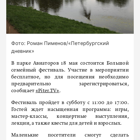
Фото: Роман Пименов/«Петербургский
дневник»
В парке Авиаторов 18 мая состоится Большой
семейный фестиваль. Участие в мероприятии
бесплатное, но для посещения необходимо
предварительно зарегистрироваться,
сообщает
«Piter.TV»
.
Фестиваль пройдет в субботу с 11:00 до 17:00.
Гостей ждет насыщенная программа: игры,
мастер-классы, концертные выступления,
лекции, а также квесты для детей и взрослых.
Маленькие посетители смогут сделать