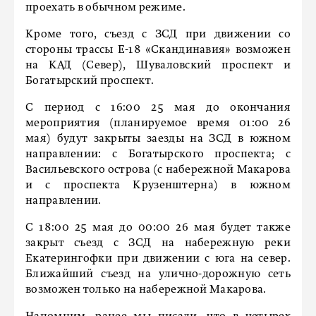
проехать в обычном режиме.
Кроме того, съезд с ЗСД при движении со
стороны трассы Е-18 «Скандинавия» возможен
на КАД (Север), Шуваловский проспект и
Богатырский проспект.
С период с 16:00 25 мая до окончания
мероприятия (планируемое время 01:00 26
мая) будут закрыты заезды на ЗСД в южном
направлении: с Богатырского проспекта; с
Васильевского острова (с набережной Макарова
и с проспекта Крузенштерна) в южном
направлении.
С 18:00 25 мая до 00:00 26 мая будет также
закрыт съезд с ЗСД на набережную реки
Екатерингофки при движении с юга на север.
Ближайший съезд на улично-дорожную сеть
возможен только на набережной Макарова.