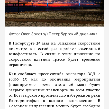
Фото: Олег Золото/«Петербургский дневник»
В Петербурге 25 мая на Западном скоростном
диаметре в шестой раз пройдет ежегодный
велофестиваль. В связи с этим движение по
скоростной платной трассе будет временно
ограничено.
Как сообщает пресс-служба оператора ЗСД, с
16:00 25 мая до окончания мероприятия
(планируемое время 01:00 26 мая) будет
закрыто движение транспорта на всем участке
от Богатырского проспекта до набережной реки
Екатерингофки в южном направлении. В
Северном направлении можно будет свободно