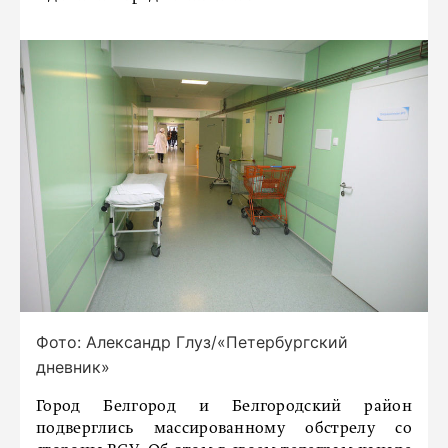
Фото: Александр Глуз/«Петербургский
дневник»
Город Белгород и Белгородский район
подверглись массированному обстрелу со