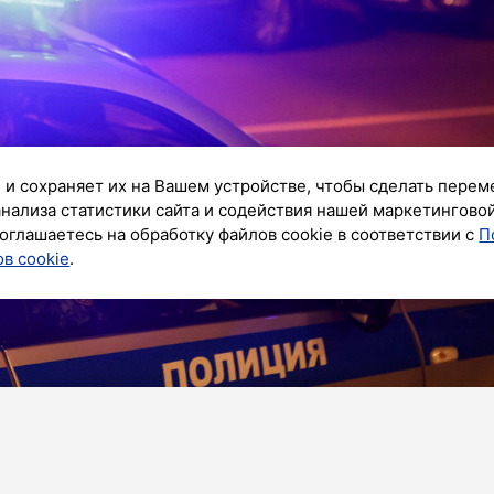
 и сохраняет их на Вашем устройстве, чтобы сделать перем
анализа статистики сайта и содействия нашей маркетингово
оглашаетесь на обработку файлов cookie в соответствии с
П
в cookie
.
к»