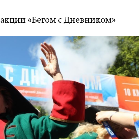
х акции «Бегом с Дневником»