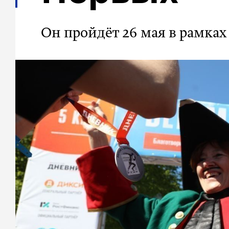
Он пройдёт 26 мая в рамка