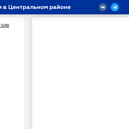
и в Центральном районе
18
ЗИВ