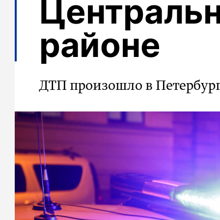
Централь
районе
ДТП произошло в Петербург