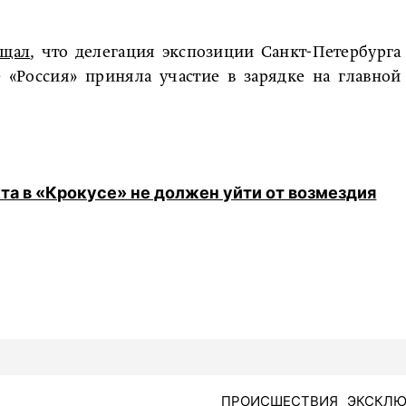
бщал
, что делегация экспозиции Санкт-Петербурга
«Россия» приняла участие в зарядке на главной
кта в «Крокусе» не должен уйти от возмездия
ПРОИСШЕСТВИЯ
ЭКСКЛЮ