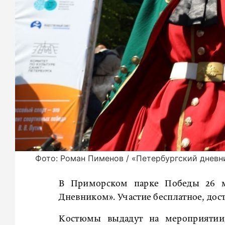
Фото: Роман Пименов / «Петербургский дневн
В Приморском парке Победы 26 м
Дневником». Участие бесплатное, дос
Костюмы выдадут на мероприятии, 