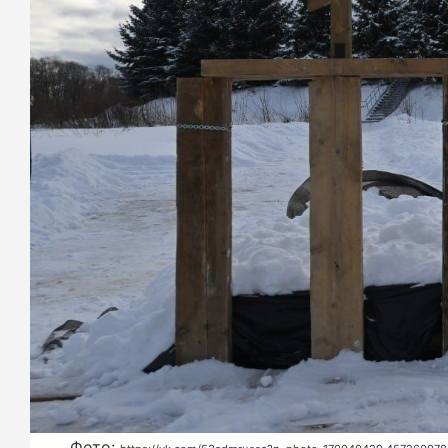
Фото: