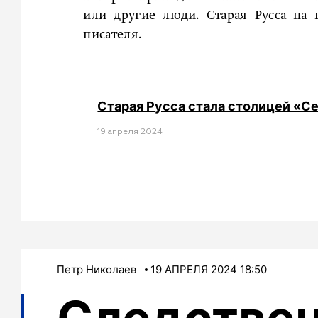
или другие люди. Старая Русса на
писателя.
Старая Русса стала столицей «С
19 апреля 2024
Петр Николаев
19 АПРЕЛЯ 2024 18:50
Следстве