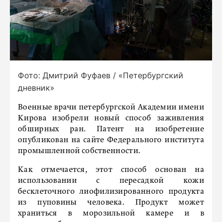
Фото: Дмитрий Фуфаев / «Петербургский
дневник»
Военные врачи петербургской Академии имени
Кирова изобрели новый способ заживления
обширных ран. Патент на изобретение
опубликован на сайте Федерального института
промышленной собственности.
Как отмечается, этот способ основан на
использовании с пересадкой кожи
бесклеточного лиофилизированного продукта
из пуповины человека. Продукт может
храниться в морозильной камере и в