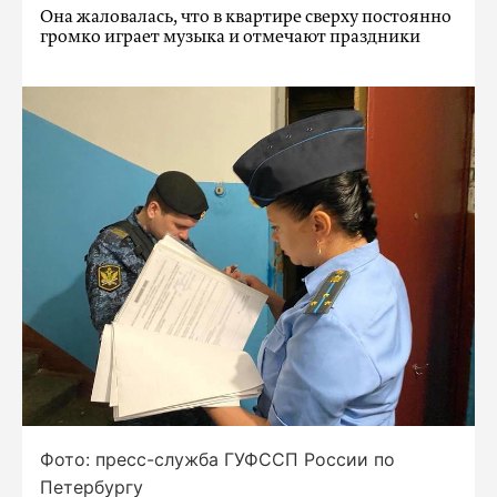
Она жаловалась, что в квартире сверху постоянно
громко играет музыка и отмечают праздники
Фото: пресс-служба ГУФССП России по
Петербургу