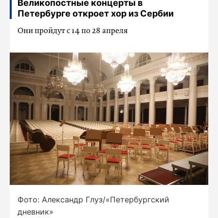
Великопостные концерты в
Петербурге откроет хор из Сербии
Они пройдут с 14 по 28 апреля
Фото: Александр Глуз/«Петербургский
дневник»